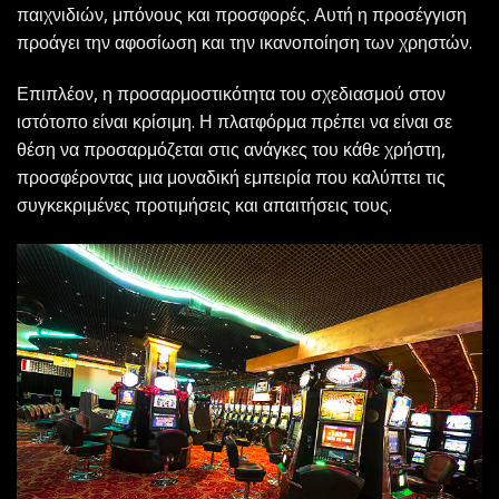
παιχνιδιών, μπόνους και προσφορές. Αυτή η προσέγγιση
προάγει την αφοσίωση και την ικανοποίηση των χρηστών.
Επιπλέον, η προσαρμοστικότητα του σχεδιασμού στον
ιστότοπο είναι κρίσιμη. Η πλατφόρμα πρέπει να είναι σε
θέση να προσαρμόζεται στις ανάγκες του κάθε χρήστη,
προσφέροντας μια μοναδική εμπειρία που καλύπτει τις
συγκεκριμένες προτιμήσεις και απαιτήσεις τους.