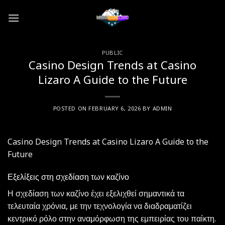
Skip
to
content
PUBLIC
Casino Design Trends at Casino
Lizaro A Guide to the Future
POSTED ON
FEBRUARY 6, 2026
BY
ADMIN
Casino Design Trends at Casino Lizaro A Guide to the
Future
Εξελίξεις στη σχεδίαση των καζίνο
Η σχεδίαση των καζίνο έχει εξελιχθεί σημαντικά τα
τελευταία χρόνια, με την τεχνολογία να διαδραματίζει
κεντρικό ρόλο στην αναμόρφωση της εμπειρίας του παίκτη.