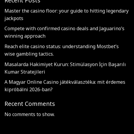
Recent Posts
Master the casino floor: your guide to hitting legendary
jackpots
Compete with confirmed casino deals and Jaguarino’s
winning approach
Reach elite casino status: understanding Mostbet’s
wise gambling tactics.
Masalarda Hakimiyet Kurun: Stimülasyon İçin Başarılı
Kumar Stratejileri
A Magyar Online Casino játékválasztéka: mit érdemes
kipróbálni 2026-ban?
Recent Comments
No comments to show.