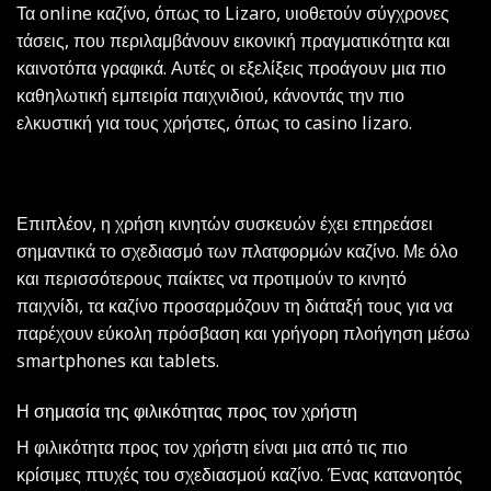
Τα online καζίνο, όπως το Lizaro, υιοθετούν σύγχρονες
τάσεις, που περιλαμβάνουν εικονική πραγματικότητα και
καινοτόπα γραφικά. Αυτές οι εξελίξεις προάγουν μια πιο
καθηλωτική εμπειρία παιχνιδιού, κάνοντάς την πιο
ελκυστική για τους χρήστες, όπως το
casino lizaro
.
Επιπλέον, η χρήση κινητών συσκευών έχει επηρεάσει
σημαντικά το σχεδιασμό των πλατφορμών καζίνο. Με όλο
και περισσότερους παίκτες να προτιμούν το κινητό
παιχνίδι, τα καζίνο προσαρμόζουν τη διάταξή τους για να
παρέχουν εύκολη πρόσβαση και γρήγορη πλοήγηση μέσω
smartphones και tablets.
Η σημασία της φιλικότητας προς τον χρήστη
Η φιλικότητα προς τον χρήστη είναι μια από τις πιο
κρίσιμες πτυχές του σχεδιασμού καζίνο. Ένας κατανοητός