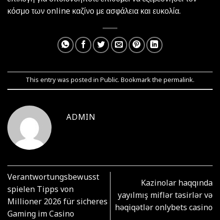
κόσμο των online καζίνο με ασφάλεια και ευκολία.
This entry was posted in
Public
. Bookmark the
permalink
.
ADMIN
Verantwortungsbewusst
Kazinolar haqqında
spielen Tipps von
yayılmış miflər təsirlər və
Millioner 2026 für sicheres
həqiqətlər onlybets casino
Gaming im Casino