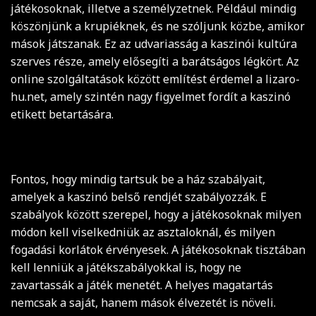
játékosoknak, illetve a személyzetnek. Például mindig
köszönjünk a krupiéknek, és ne szóljunk közbe, amikor
mások játszanak. Ez az udvariasság a kaszinói kultúra
szerves része, amely elősegíti a barátságos légkört. Az
online szolgáltatások között említést érdemel a
lizaro-
hu.net
, amely szintén nagy figyelmet fordít a kaszinó
etikett betartására.
Fontos, hogy mindig tartsuk be a ház szabályait,
amelyek a kaszinó belső rendjét szabályozzák. E
szabályok között szerepel, hogy a játékosoknak milyen
módon kell viselkedniük az asztaloknál, és milyen
fogadási korlátok érvényesek. A játékosoknak tisztában
kell lenniük a játékszabályokkal is, hogy ne
zavartassák a játék menetét. A helyes magatartás
nemcsak a saját, hanem mások élvezetét is növeli.