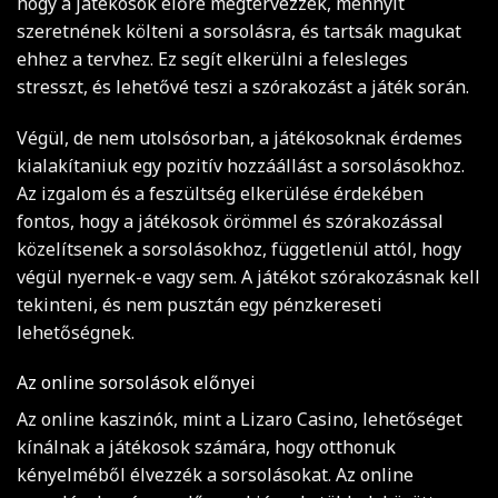
hogy a játékosok előre megtervezzék, mennyit
szeretnének költeni a sorsolásra, és tartsák magukat
ehhez a tervhez. Ez segít elkerülni a felesleges
stresszt, és lehetővé teszi a szórakozást a játék során.
Végül, de nem utolsósorban, a játékosoknak érdemes
kialakítaniuk egy pozitív hozzáállást a sorsolásokhoz.
Az izgalom és a feszültség elkerülése érdekében
fontos, hogy a játékosok örömmel és szórakozással
közelítsenek a sorsolásokhoz, függetlenül attól, hogy
végül nyernek-e vagy sem. A játékot szórakozásnak kell
tekinteni, és nem pusztán egy pénzkereseti
lehetőségnek.
Az online sorsolások előnyei
Az online kaszinók, mint a Lizaro Casino, lehetőséget
kínálnak a játékosok számára, hogy otthonuk
kényelméből élvezzék a sorsolásokat. Az online