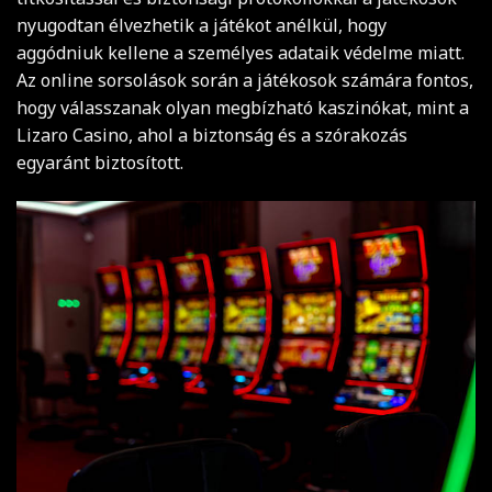
nyugodtan élvezhetik a játékot anélkül, hogy
aggódniuk kellene a személyes adataik védelme miatt.
Az online sorsolások során a játékosok számára fontos,
hogy válasszanak olyan megbízható kaszinókat, mint a
Lizaro Casino, ahol a biztonság és a szórakozás
egyaránt biztosított.