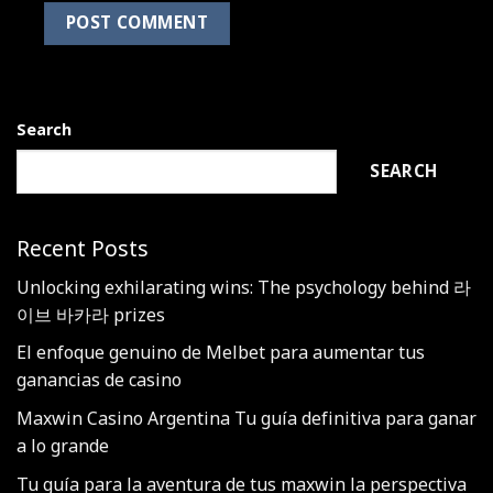
Search
SEARCH
Recent Posts
Unlocking exhilarating wins: The psychology behind 라
이브 바카라 prizes
El enfoque genuino de Melbet para aumentar tus
ganancias de casino
Maxwin Casino Argentina Tu guía definitiva para ganar
a lo grande
Tu guía para la aventura de tus maxwin la perspectiva