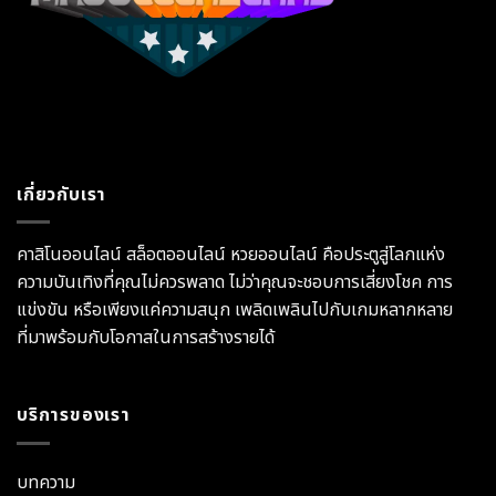
เกี่ยวกับเรา
คาสิโนออนไลน์ สล็อตออนไลน์ หวยออนไลน์ คือประตูสู่โลกแห่ง
ความบันเทิงที่คุณไม่ควรพลาด ไม่ว่าคุณจะชอบการเสี่ยงโชค การ
แข่งขัน หรือเพียงแค่ความสนุก เพลิดเพลินไปกับเกมหลากหลาย
ที่มาพร้อมกับโอกาสในการสร้างรายได้
บริการของเรา
บทความ