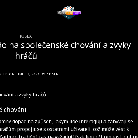
PUBLIC
o na společenské chování a zvyky
hráčů
STED ON
JUNE 17, 2026
BY
ADMIN
ování a zvyky hráčů
é chování
namný dopad na způsob, jakým lidé interagují a zabývají se
ráčům propojit se s ostatními uživateli, což může vést k
tímco tradiční kasina vyžadují fyzickou přítomnost, onlin