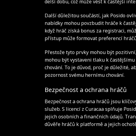
delší dobu, což může vést k častější in
Další důležitou součástí, jak Posido ovl
nabídky mohou povzbudit hráče k častě
když hráč získá bonus za registraci, můž
přístup může formovat preferencí hráčů 
Přestože tyto prvky mohou být pozitivní
mohou být vystaveni tlaku k častějšímu
chování. To je důvod, proč je důležité,
pozornost svému hernímu chování.
Bezpečnost a ochrana hráčů
Bezpečnost a ochrana hráčů jsou klíčov
služeb. S licencí z Curacaa splňuje Pos
jejich osobních a finančních údajů. Tran
důvěře hráčů k platformě a jejich ochot