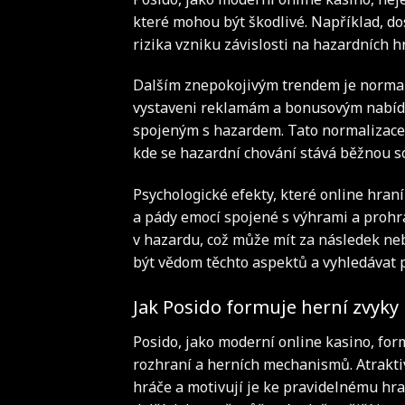
které mohou být škodlivé. Například, d
rizika vzniku závislosti na hazardních h
Dalším znepokojivým trendem je normali
vystaveni reklamám a bonusovým nabíd
spojeným s hazardem. Tato normalizace m
kde se hazardní chování stává běžnou so
Psychologické efekty, které online hraní
a pády emocí spojené s výhrami a prohr
v hazardu, což může mít za následek neb
být vědom těchto aspektů a vyhledávat 
Jak Posido formuje herní zvyky
Posido, jako moderní online kasino, fo
rozhraní a herních mechanismů. Atraktiv
hráče a motivují je ke pravidelnému hr