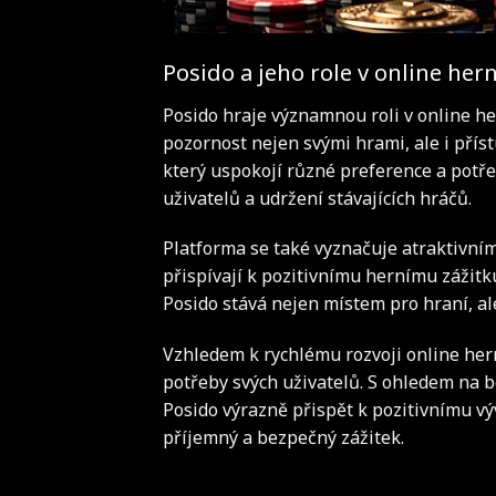
Posido a jeho role v online her
Posido hraje významnou roli v online he
pozornost nejen svými hrami, ale i přís
který uspokojí různé preference a potře
uživatelů a udržení stávajících hráčů.
Platforma se také vyznačuje atraktivním
přispívají k pozitivnímu hernímu zážitk
Posido stává nejen místem pro hraní, ale
Vzhledem k rychlému rozvoji online hern
potřeby svých uživatelů. S ohledem na
Posido výrazně přispět k pozitivnímu výv
příjemný a bezpečný zážitek.