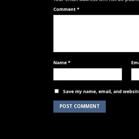
Comment
*
Name
*
Em
Save my name, email, and website