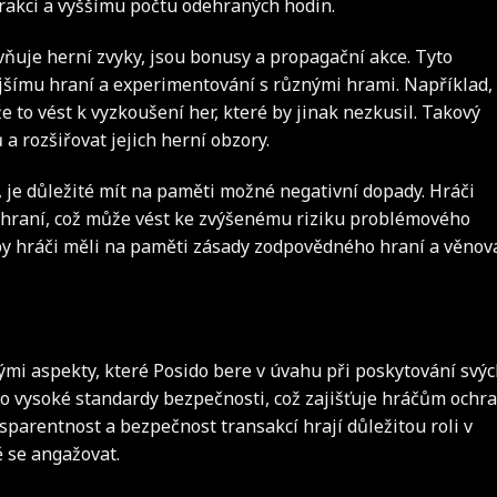
terakci a vyššímu počtu odehraných hodin.
ivňuje herní zvyky, jsou bonusy a propagační akce. Tyto
jšímu hraní a experimentování s různými hrami. Například,
e to vést k vyzkoušení her, které by jinak nezkusil. Takový
a rozšiřovat jejich herní obzory.
, je důležité mít na paměti možné negativní dopady. Hráči
 hraní, což může vést ke zvýšenému riziku problémového
 aby hráči měli na paměti zásady zodpovědného hraní a věnova
ými aspekty, které Posido bere v úvahu při poskytování svý
ido vysoké standardy bezpečnosti, což zajišťuje hráčům ochr
sparentnost a bezpečnost transakcí hrají důležitou roli v
ě se angažovat.