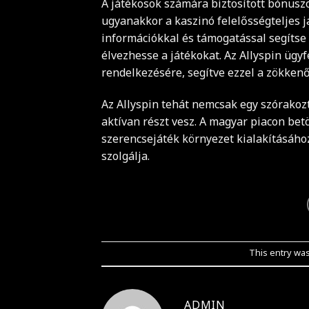
A játékosok számára biztosított bónuszo
ugyanakkor a kaszinó felelősségteljes já
információkkal és támogatással segítse 
élvezhesse a játékokat. Az Allyspin ügy
rendelkezésére, segítve ezzel a zökken
Az Allyspin tehát nemcsak egy szórakoz
aktívan részt vesz. A magyar piacon betö
szerencsejáték környezet kialakításához
szolgálja.
This entry wa
ADMIN