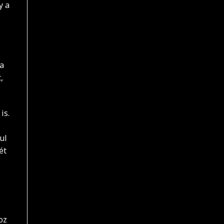
y a
 a
,
is.
ul
ét
oz