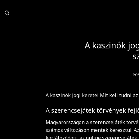
Skip
to
content
A kaszinók jog
s
PO
A kaszinók jogi keretei Mit kell tudni a
A szerencsejáték törvények fe
Magyarországon a szerencsejáték törvén
számos változáson mentek keresztül. Az
korlátozódott, az online szerencsejáték 