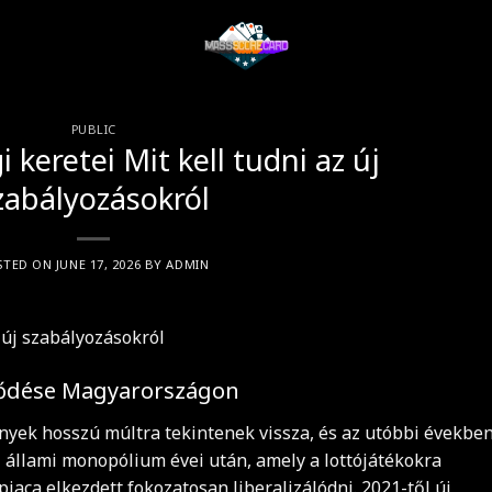
PUBLIC
i keretei Mit kell tudni az új
zabályozásokról
STED ON
JUNE 17, 2026
BY
ADMIN
z új szabályozásokról
jlődése Magyarországon
yek hosszú múltra tekintenek vissza, és az utóbbi évekbe
 állami monopólium évei után, amely a lottójátékokra
piaca elkezdett fokozatosan liberalizálódni. 2021-től új