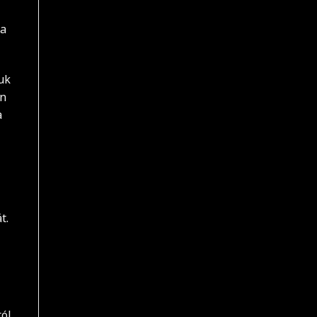
 a
uk
an
a
t.
ól,