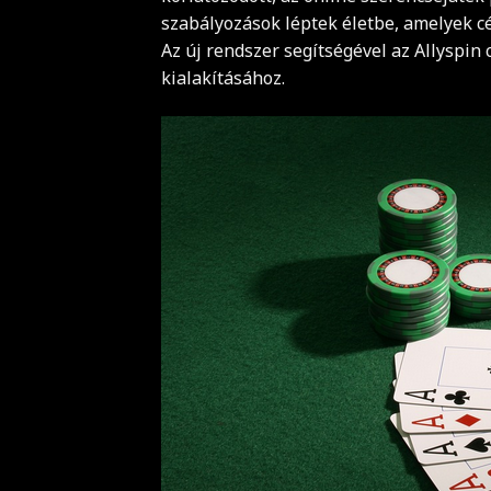
szabályozások léptek életbe, amelyek cél
Az új rendszer segítségével az
Allyspin 
kialakításához.