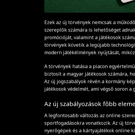
Ezek az új törvények nemcsak a működő 
szereplők számára is lehetőséget adnak 
promócióját, valamint a játékosok szám
törvények követik a legújabb technológi
modern játékélmények nyújtását, miközb
A törvények hatása a piacon egyértelmű:
biztosít a magyar játékosok számára, ho
Az új jogszabályok révén a kormány képe
játékosok védelmét, ami végső soron a 
Az új szabályozások főbb eleme
A legfontosabb változás az online szer
sportfogadásokra vonatkozik. Az új törv
nyerőgépek és a kártyajátékok online kí