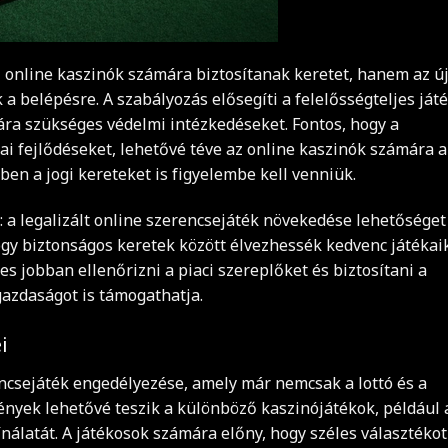
online kaszinók számára biztosítanak keretet, hanem az ú
a belépésre. A szabályozás elősegíti a felelősségteljes ját
ára szükséges védelmi intézkedéseket. Fontos, hogy a
ai fejlődéseket, lehetővé téve az online kaszinók számára a
en a jogi kereteket is figyelembe kell venniük.
 a legalizált online szerencsejáték növekedése lehetőséget
gy biztonságos keretek között élvezhessék kedvenc játékaik
s jobban ellenőrizni a piaci szereplőket és biztosítani a
gazdaságot is támogathatja.
i
encsejáték engedélyezése, amely már nemcsak a lottó és a
ények lehetővé teszik a különböző kaszinójátékok, például 
nálatát. A játékosok számára előny, hogy széles választékot