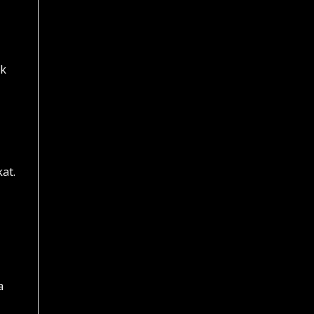
j
ék
at.
a