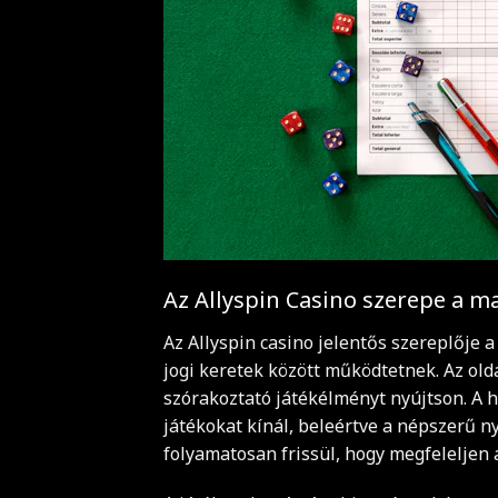
Az Allyspin Casino szerepe a m
Az Allyspin casino jelentős szereplője 
jogi keretek között működtetnek. Az old
szórakoztató játékélményt nyújtson. A h
játékokat kínál, beleértve a népszerű n
folyamatosan frissül, hogy megfeleljen 