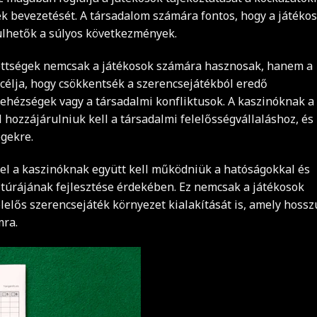
ek bevezetését. A társadalom számára fontos, hogy a játéko
ülhetők a súlyos következmények.
ezettségek nemcsak a játékosok számára hasznosak, hanem a
 célja, hogy csökkentsék a szerencsejátékból eredő
ehézségek vagy a társadalmi konfliktusok. A kaszinóknak a
 hozzájárulniuk kell a társadalmi felelősségvállaláshoz, és 
égekre.
el a kaszinóknak együtt kell működniük a hatóságokkal és
ultúrájának fejlesztése érdekében. Ez nemcsak a játékosok
elelős szerencsejáték környezet kialakítását is, amely hossz
mra.