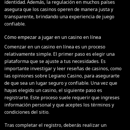
identidad. Además, la regulación en muchos países
asegura que los casinos operen de manera justa y
transparente, brindando una experiencia de juego
confiable.
Cómo empezar a jugar en un casino en línea
Comenzar en un casino en línea es un proceso
relativamente simple. El primer paso es elegir una
plataforma que se ajuste a tus necesidades. Es
importante investigar y leer reseñas de casinos, como
las opiniones sobre Legiano Casino, para asegurarte
de que sea un lugar seguro y confiable. Una vez que
hayas elegido un casino, el siguiente paso es
registrarte. Este proceso suele requerir que ingreses
información personal y que aceptes los términos y
condiciones del sitio.
Tras completar el registro, deberás realizar un