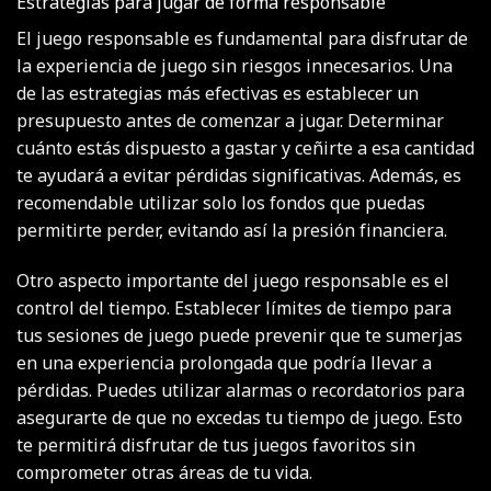
Estrategias para jugar de forma responsable
El juego responsable es fundamental para disfrutar de
la experiencia de juego sin riesgos innecesarios. Una
de las estrategias más efectivas es establecer un
presupuesto antes de comenzar a jugar. Determinar
cuánto estás dispuesto a gastar y ceñirte a esa cantidad
te ayudará a evitar pérdidas significativas. Además, es
recomendable utilizar solo los fondos que puedas
permitirte perder, evitando así la presión financiera.
Otro aspecto importante del juego responsable es el
control del tiempo. Establecer límites de tiempo para
tus sesiones de juego puede prevenir que te sumerjas
en una experiencia prolongada que podría llevar a
pérdidas. Puedes utilizar alarmas o recordatorios para
asegurarte de que no excedas tu tiempo de juego. Esto
te permitirá disfrutar de tus juegos favoritos sin
comprometer otras áreas de tu vida.