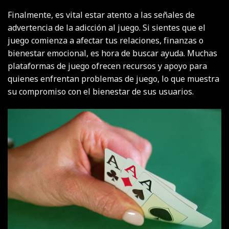
Finalmente, es vital estar atento a las señales de
advertencia de la adicción al juego. Si sientes que el
juego comienza a afectar tus relaciones, finanzas o
bienestar emocional, es hora de buscar ayuda. Muchas
plataformas de juego ofrecen recursos y apoyo para
quienes enfrentan problemas de juego, lo que muestra
su compromiso con el bienestar de sus usuarios.