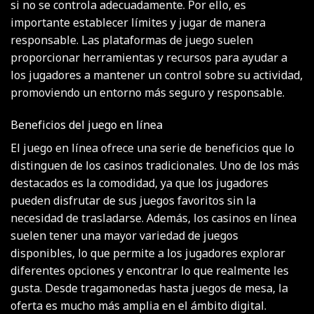
si no se controla adecuadamente. Por ello, es
importante establecer límites y jugar de manera
responsable. Las plataformas de juego suelen
proporcionar herramientas y recursos para ayudar a
los jugadores a mantener un control sobre su actividad,
promoviendo un entorno más seguro y responsable.
Beneficios del juego en línea
El juego en línea ofrece una serie de beneficios que lo
distinguen de los casinos tradicionales. Uno de los más
destacados es la comodidad, ya que los jugadores
pueden disfrutar de sus juegos favoritos sin la
necesidad de trasladarse. Además, los casinos en línea
suelen tener una mayor variedad de juegos
disponibles, lo que permite a los jugadores explorar
diferentes opciones y encontrar lo que realmente les
gusta. Desde tragamonedas hasta juegos de mesa, la
oferta es mucho más amplia en el ámbito digital.