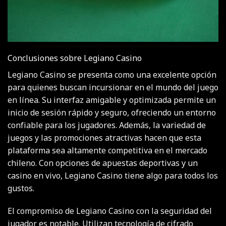
Conclusiones sobre Legiano Casino
Legiano Casino se presenta como una excelente opción
para quienes buscan incursionar en el mundo del juego
en línea. Su interfaz amigable y optimizada permite un
inicio de sesión rápido y seguro, ofreciendo un entorno
confiable para los jugadores. Además, la variedad de
juegos y las promociones atractivas hacen que esta
plataforma sea altamente competitiva en el mercado
chileno. Con opciones de apuestas deportivas y un
casino en vivo, Legiano Casino tiene algo para todos los
gustos.
El compromiso de Legiano Casino con la seguridad del
jugador es notable. Utilizan tecnología de cifrado