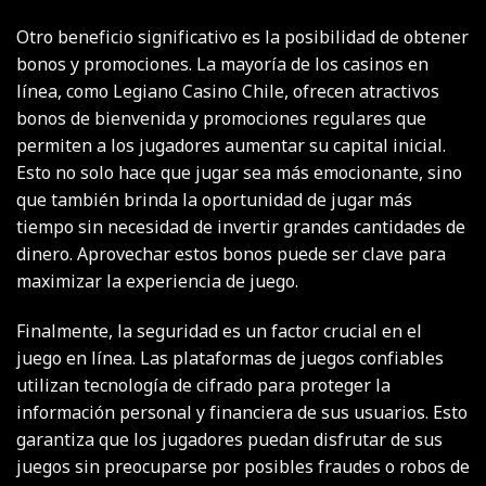
Otro beneficio significativo es la posibilidad de obtener
bonos y promociones. La mayoría de los casinos en
línea, como Legiano Casino Chile, ofrecen atractivos
bonos de bienvenida y promociones regulares que
permiten a los jugadores aumentar su capital inicial.
Esto no solo hace que jugar sea más emocionante, sino
que también brinda la oportunidad de jugar más
tiempo sin necesidad de invertir grandes cantidades de
dinero. Aprovechar estos bonos puede ser clave para
maximizar la experiencia de juego.
Finalmente, la seguridad es un factor crucial en el
juego en línea. Las plataformas de juegos confiables
utilizan tecnología de cifrado para proteger la
información personal y financiera de sus usuarios. Esto
garantiza que los jugadores puedan disfrutar de sus
juegos sin preocuparse por posibles fraudes o robos de