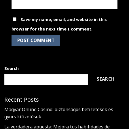
Save my name, email, and website in this
browser for the next time I comment.
Search
SEARCH
Recent Posts
Magyar Online Casino: biztonságos befizetések és
gyors kifizetések
La verdadera apuesta: Mejora tus habilidades de