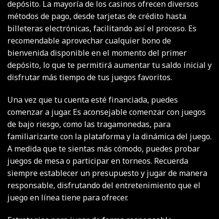
depósito. La mayoría de los casinos ofrecen diversos
métodos de pago, desde tarjetas de crédito hasta
billeteras electrónicas, facilitando así el proceso. Es
recomendable aprovechar cualquier bono de
bienvenida disponible en el momento del primer
depósito, lo que te permitirá aumentar tu saldo inicial y
disfrutar más tiempo de tus juegos favoritos.
Una vez que tu cuenta esté financiada, puedes
comenzar a jugar. Es aconsejable comenzar con juegos
de bajo riesgo, como las tragamonedas, para
familiarizarte con la plataforma y la dinámica del juego.
A medida que te sientas más cómodo, puedes probar
juegos de mesa o participar en torneos. Recuerda
siempre establecer un presupuesto y jugar de manera
responsable, disfrutando del entretenimiento que el
juego en línea tiene para ofrecer.