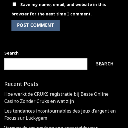
Save my name, email, and website in this
browser for the next time I comment.
Search
SEARCH
Recent Posts
Hoe werkt de CRUKS registratie bij Beste Online
Casino Zonder Cruks en wat zijn
Les tendances incontournables des jeux d'argent en
Focus sur Luckygem