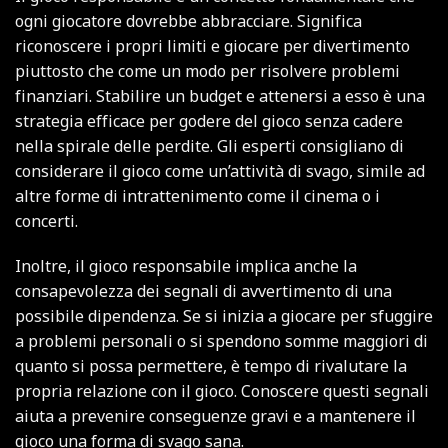
ogni giocatore dovrebbe abbracciare. Significa
riconoscere i propri limiti e giocare per divertimento
piuttosto che come un modo per risolvere problemi
finanziari. Stabilire un budget e attenersi a esso è una
strategia efficace per godere del gioco senza cadere
nella spirale delle perdite. Gli esperti consigliano di
considerare il gioco come un’attività di svago, simile ad
altre forme di intrattenimento come il cinema o i
concerti.
Inoltre, il gioco responsabile implica anche la
consapevolezza dei segnali di avvertimento di una
possibile dipendenza. Se si inizia a giocare per sfuggire
a problemi personali o si spendono somme maggiori di
quanto si possa permettere, è tempo di rivalutare la
propria relazione con il gioco. Conoscere questi segnali
aiuta a prevenire conseguenze gravi e a mantenere il
gioco una forma di svago sana.