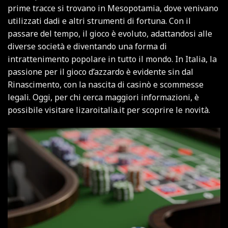
prime tracce si trovano in Mesopotamia, dove venivano
utilizzati dadi e altri strumenti di fortuna. Con il
passare del tempo, il gioco è evoluto, adattandosi alle
diverse società e diventando una forma di
intrattenimento popolare in tutto il mondo. In Italia, la
passione per il gioco d’azzardo è evidente sin dal
Rinascimento, con la nascita di casinò e scommesse
legali. Oggi, per chi cerca maggiori informazioni, è
possibile visitare
lizaroitalia.it
per scoprire le novità.