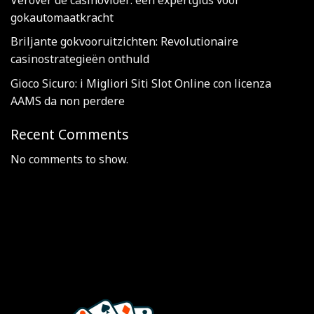
Verover de casinovloer: een expertgids voor
gokautomaatkracht
Briljante gokvooruitzichten: Revolutionaire
casinostrategieën onthuld
Gioco Sicuro: i Migliori Siti Slot Online con licenza
AAMS da non perdere
Recent Comments
No comments to show.