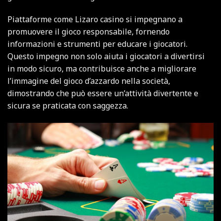
Piattaforme come Lizaro casino si impegnano a
promuovere il gioco responsabile, fornendo
informazioni e strumenti per educare i giocatori.
Questo impegno non solo aiuta i giocatori a divertirsi
in modo sicuro, ma contribuisce anche a migliorare
l’immagine del gioco d’azzardo nella società,
dimostrando che può essere un’attività divertente e
sicura se praticata con saggezza.