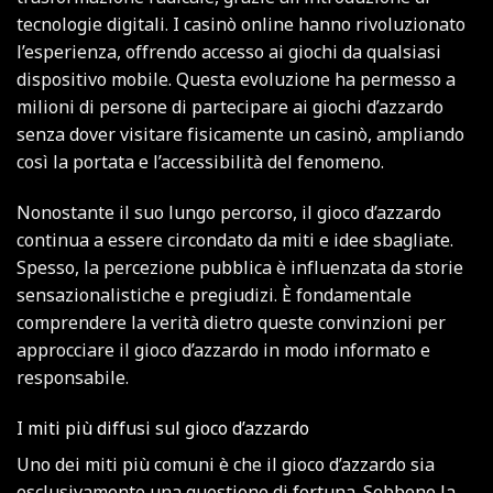
tecnologie digitali. I casinò online hanno rivoluzionato
l’esperienza, offrendo accesso ai giochi da qualsiasi
dispositivo mobile. Questa evoluzione ha permesso a
milioni di persone di partecipare ai giochi d’azzardo
senza dover visitare fisicamente un casinò, ampliando
così la portata e l’accessibilità del fenomeno.
Nonostante il suo lungo percorso, il gioco d’azzardo
continua a essere circondato da miti e idee sbagliate.
Spesso, la percezione pubblica è influenzata da storie
sensazionalistiche e pregiudizi. È fondamentale
comprendere la verità dietro queste convinzioni per
approcciare il gioco d’azzardo in modo informato e
responsabile.
I miti più diffusi sul gioco d’azzardo
Uno dei miti più comuni è che il gioco d’azzardo sia
esclusivamente una questione di fortuna. Sebbene la