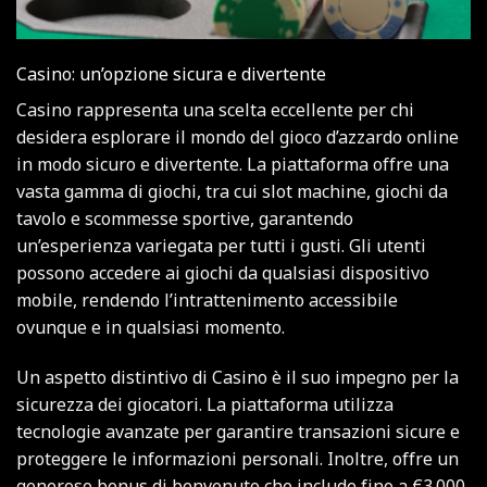
Casino: un’opzione sicura e divertente
Casino rappresenta una scelta eccellente per chi
desidera esplorare il mondo del gioco d’azzardo online
in modo sicuro e divertente. La piattaforma offre una
vasta gamma di giochi, tra cui slot machine, giochi da
tavolo e scommesse sportive, garantendo
un’esperienza variegata per tutti i gusti. Gli utenti
possono accedere ai giochi da qualsiasi dispositivo
mobile, rendendo l’intrattenimento accessibile
ovunque e in qualsiasi momento.
Un aspetto distintivo di Casino è il suo impegno per la
sicurezza dei giocatori. La piattaforma utilizza
tecnologie avanzate per garantire transazioni sicure e
proteggere le informazioni personali. Inoltre, offre un
generoso bonus di benvenuto che include fino a €3.000