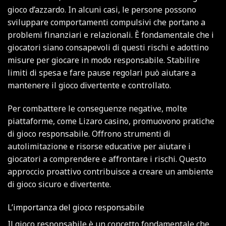
gioco d’azzardo. In alcuni casi, le persone possono
sviluppare comportamenti compulsivi che portano a
problemi finanziari e relazionali. È fondamentale che i
giocatori siano consapevoli di questi rischi e adottino
misure per giocare in modo responsabile. Stabilire
limiti di spesa e fare pause regolari può aiutare a
mantenere il gioco divertente e controllato.
Per combattere le conseguenze negative, molte
piattaforme, come Lizaro casino, promuovono pratiche
di gioco responsabile. Offrono strumenti di
autolimitazione e risorse educative per aiutare i
giocatori a comprendere e affrontare i rischi. Questo
approccio proattivo contribuisce a creare un ambiente
di gioco sicuro e divertente.
L’importanza del gioco responsabile
Il gioco responsabile è un concetto fondamentale che