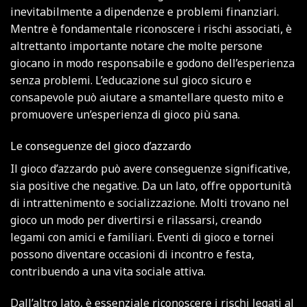
inevitabilmente a dipendenze e problemi finanziari.
Mentre è fondamentale riconoscere i rischi associati, è
altrettanto importante notare che molte persone
giocano in modo responsabile e godono dell’esperienza
senza problemi. L’educazione sul gioco sicuro e
consapevole può aiutare a smantellare questo mito e
promuovere un’esperienza di gioco più sana.
Le conseguenze del gioco d’azzardo
Il gioco d’azzardo può avere conseguenze significative,
sia positive che negative. Da un lato, offre opportunità
di intrattenimento e socializzazione. Molti trovano nel
gioco un modo per divertirsi e rilassarsi, creando
legami con amici e familiari. Eventi di gioco e tornei
possono diventare occasioni di incontro e festa,
contribuendo a una vita sociale attiva.
Dall’altro lato, è essenziale riconoscere i rischi legati al