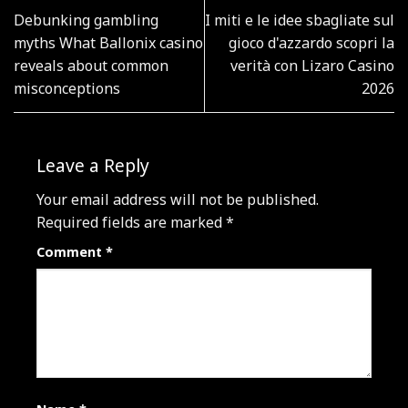
Debunking gambling
I miti e le idee sbagliate sul
myths What Ballonix casino
gioco d'azzardo scopri la
reveals about common
verità con Lizaro Casino
misconceptions
2026
Leave a Reply
Your email address will not be published.
Required fields are marked
*
Comment
*