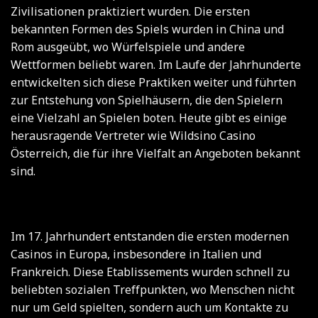
Zivilisationen praktiziert wurden. Die ersten
bekannten Formen des Spiels wurden in China und
Rom ausgeübt, wo Würfelspiele und andere
Wettformen beliebt waren. Im Laufe der Jahrhunderte
entwickelten sich diese Praktiken weiter und führten
zur Entstehung von Spielhäusern, die den Spielern
eine Vielzahl an Spielen boten. Heute gibt es einige
herausragende Vertreter wie
Wildsino Casino
Österreich
, die für ihre Vielfalt an Angeboten bekannt
sind.
Im 17. Jahrhundert entstanden die ersten modernen
Casinos in Europa, insbesondere in Italien und
Frankreich. Diese Etablissements wurden schnell zu
beliebten sozialen Treffpunkten, wo Menschen nicht
nur um Geld spielten, sondern auch um Kontakte zu