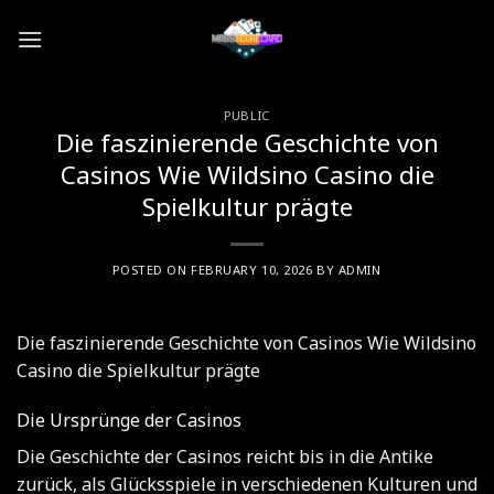
Skip
to
content
PUBLIC
Die faszinierende Geschichte von
Casinos Wie Wildsino Casino die
Spielkultur prägte
POSTED ON
FEBRUARY 10, 2026
BY
ADMIN
Die faszinierende Geschichte von Casinos Wie Wildsino
Casino die Spielkultur prägte
Die Ursprünge der Casinos
Die Geschichte der Casinos reicht bis in die Antike
zurück, als Glücksspiele in verschiedenen Kulturen und