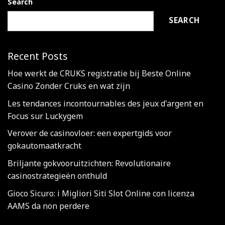
Search
SEARCH
Recent Posts
Hoe werkt de CRUKS registratie bij Beste Online
Casino Zonder Cruks en wat zijn
Les tendances incontournables des jeux d'argent en
Focus sur Luckygem
Verover de casinovloer: een expertgids voor
gokautomaatkracht
Briljante gokvooruitzichten: Revolutionaire
casinostrategieën onthuld
Gioco Sicuro: i Migliori Siti Slot Online con licenza
AAMS da non perdere