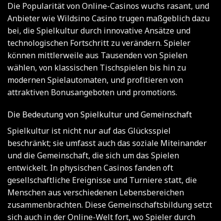
Die Popularität von Online-Casinos wuchs rasant, und
Anbieter wie Wildsino Casino trugen maßgeblich dazu
bei, die Spielkultur durch innovative Ansätze und
technologischen Fortschritt zu verändern. Spieler
können mittlerweile aus Tausenden von Spielen
wählen, von klassischen Tischspielen bis hin zu
modernen Spielautomaten, und profitieren von
attraktiven Bonusangeboten und promotions.
Die Bedeutung von Spielkultur und Gemeinschaft
Spielkultur ist nicht nur auf das Glücksspiel
beschränkt; sie umfasst auch das soziale Miteinander
und die Gemeinschaft, die sich um das Spielen
entwickelt. In physischen Casinos fanden oft
gesellschaftliche Ereignisse und Turniere statt, die
Menschen aus verschiedenen Lebensbereichen
zusammenbrachten. Diese Gemeinschaftsbildung setzt
sich auch in der Online-Welt fort, wo Spieler durch