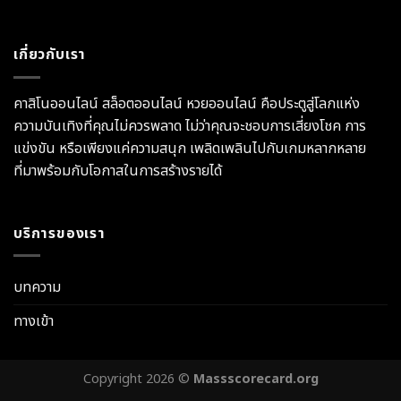
เกี่ยวกับเรา
คาสิโนออนไลน์ สล็อตออนไลน์ หวยออนไลน์ คือประตูสู่โลกแห่ง
ความบันเทิงที่คุณไม่ควรพลาด ไม่ว่าคุณจะชอบการเสี่ยงโชค การ
แข่งขัน หรือเพียงแค่ความสนุก เพลิดเพลินไปกับเกมหลากหลาย
ที่มาพร้อมกับโอกาสในการสร้างรายได้
บริการของเรา
บทความ
ทางเข้า
Copyright 2026 ©
Massscorecard.org