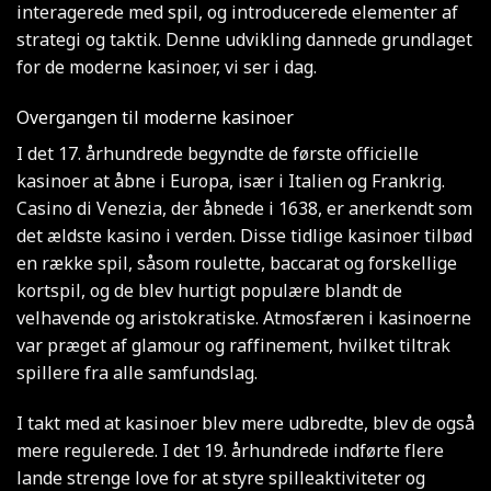
interagerede med spil, og introducerede elementer af
strategi og taktik. Denne udvikling dannede grundlaget
for de moderne kasinoer, vi ser i dag.
Overgangen til moderne kasinoer
I det 17. århundrede begyndte de første officielle
kasinoer at åbne i Europa, især i Italien og Frankrig.
Casino di Venezia, der åbnede i 1638, er anerkendt som
det ældste kasino i verden. Disse tidlige kasinoer tilbød
en række spil, såsom roulette, baccarat og forskellige
kortspil, og de blev hurtigt populære blandt de
velhavende og aristokratiske. Atmosfæren i kasinoerne
var præget af glamour og raffinement, hvilket tiltrak
spillere fra alle samfundslag.
I takt med at kasinoer blev mere udbredte, blev de også
mere regulerede. I det 19. århundrede indførte flere
lande strenge love for at styre spilleaktiviteter og