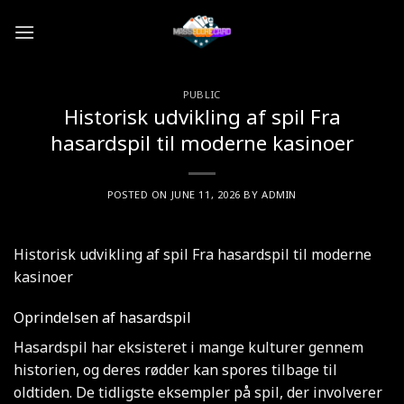
Skip
to
content
PUBLIC
Historisk udvikling af spil Fra
hasardspil til moderne kasinoer
POSTED ON
JUNE 11, 2026
BY
ADMIN
Historisk udvikling af spil Fra hasardspil til moderne
kasinoer
Oprindelsen af hasardspil
Hasardspil har eksisteret i mange kulturer gennem
historien, og deres rødder kan spores tilbage til
oldtiden. De tidligste eksempler på spil, der involverer