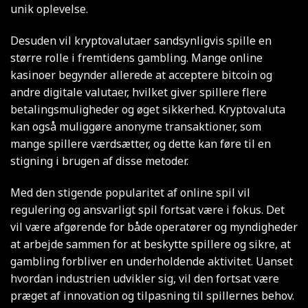
unik oplevelse.
Desuden vil kryptovalutaer sandsynligvis spille en
større rolle i fremtidens gambling. Mange online
kasinoer begynder allerede at acceptere bitcoin og
andre digitale valutaer, hvilket giver spillere flere
betalingsmuligheder og øget sikkerhed. Kryptovaluta
kan også muliggøre anonyme transaktioner, som
mange spillere værdsætter, og dette kan føre til en
stigning i brugen af disse metoder.
Med den stigende popularitet af online spil vil
regulering og ansvarligt spil fortsat være i fokus. Det
vil være afgørende for både operatører og myndigheder
at arbejde sammen for at beskytte spillere og sikre, at
gambling forbliver en underholdende aktivitet. Uanset
hvordan industrien udvikler sig, vil den fortsat være
præget af innovation og tilpasning til spillernes behov.