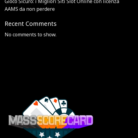
Gioco Sicuro: i Migliori Siti Slot Online con licenza
AAMS da non perdere
Recent Comments
No comments to show.