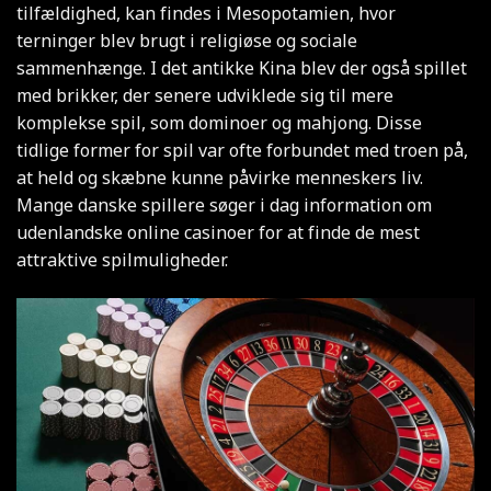
tilfældighed, kan findes i Mesopotamien, hvor
terninger blev brugt i religiøse og sociale
sammenhænge. I det antikke Kina blev der også spillet
med brikker, der senere udviklede sig til mere
komplekse spil, som dominoer og mahjong. Disse
tidlige former for spil var ofte forbundet med troen på,
at held og skæbne kunne påvirke menneskers liv.
Mange danske spillere søger i dag information om
udenlandske online casinoer
for at finde de mest
attraktive spilmuligheder.