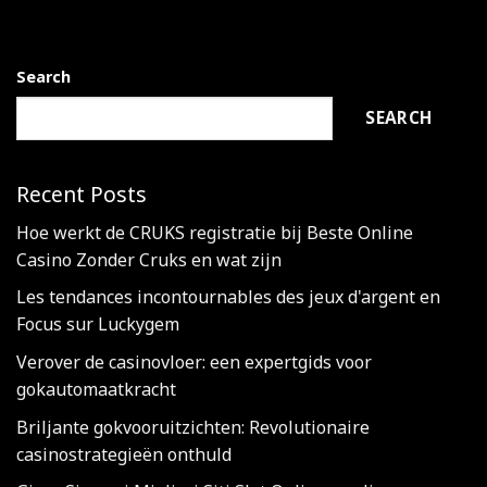
Search
SEARCH
Recent Posts
Hoe werkt de CRUKS registratie bij Beste Online
Casino Zonder Cruks en wat zijn
Les tendances incontournables des jeux d'argent en
Focus sur Luckygem
Verover de casinovloer: een expertgids voor
gokautomaatkracht
Briljante gokvooruitzichten: Revolutionaire
casinostrategieën onthuld