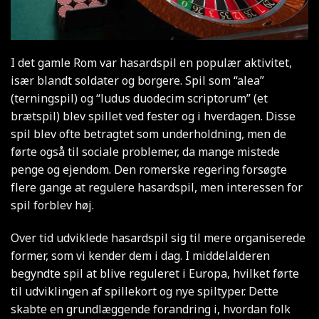
I det gamle Rom var hasardspil en populær aktivitet,
især blandt soldater og borgere. Spil som “alea”
(terningspil) og “ludus duodecim scriptorum” (et
brætspil) blev spillet ved fester og i hverdagen. Disse
spil blev ofte betragtet som underholdning, men de
førte også til sociale problemer, da mange mistede
penge og ejendom. Den romerske regering forsøgte
flere gange at regulere hasardspil, men interessen for
spil forblev høj.
Over tid udviklede hasardspil sig til mere organiserede
former, som vi kender dem i dag. I middelalderen
begyndte spil at blive reguleret i Europa, hvilket førte
til udviklingen af spillekort og nye spiltyper. Dette
skabte en grundlæggende forandring i, hvordan folk