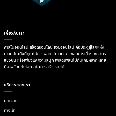
เกี่ยวกับเรา
คาสิโนออนไลน์ สล็อตออนไลน์ หวยออนไลน์ คือประตูสู่โลกแห่ง
ความบันเทิงที่คุณไม่ควรพลาด ไม่ว่าคุณจะชอบการเสี่ยงโชค การ
แข่งขัน หรือเพียงแค่ความสนุก เพลิดเพลินไปกับเกมหลากหลาย
ที่มาพร้อมกับโอกาสในการสร้างรายได้
บริการของเรา
บทความ
ทางเข้า