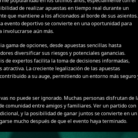
me popularidad en los últimos años, especialmente con el
sibilidad de realizar apuestas en tiempo real durante un
e que mantiene a los aficionados al borde de sus asientos.
ada evento deportivo se convierte en una oportunidad para
 a involucrarse aún más.
ia gama de opciones, desde apuestas sencillas hasta
dores diversificar sus riesgos y potenciales ganancias.
sis de expertos facilita la toma de decisiones informadas,
atractiva. La creciente legalización de las apuestas
 contribuido a su auge, permitiendo un entorno más seguro 
tivas no puede ser ignorado. Muchas personas disfrutan de l
de comunidad entre amigos y familiares. Ver un partido con
cional, y la posibilidad de ganar juntos se convierte en un
garse mucho después de que el evento haya terminado.