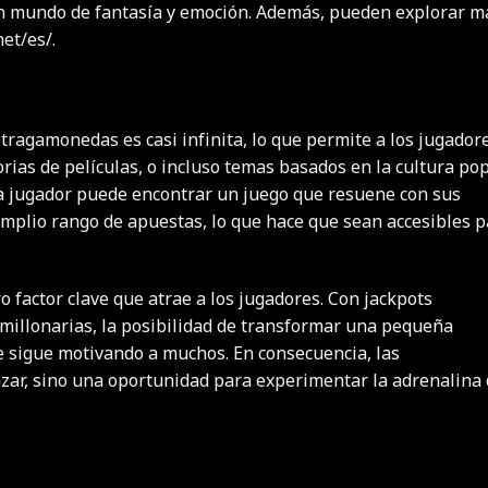
un mundo de fantasía y emoción. Además, pueden explorar m
net/es/
.
tragamonedas es casi infinita, lo que permite a los jugador
orias de películas, o incluso temas basados en la cultura pop
da jugador puede encontrar un juego que resuene con sus
mplio rango de apuestas, lo que hace que sean accesibles p
o factor clave que atrae a los jugadores. Con jackpots
millonarias, la posibilidad de transformar una pequeña
 sigue motivando a muchos. En consecuencia, las
zar, sino una oportunidad para experimentar la adrenalina 