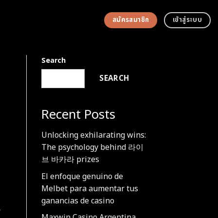
สมัครสมาชิก
เข้าสู่ระบบ
Search
SEARCH
Recent Posts
Unlocking exhilarating wins:
The psychology behind 라이
브 바카라 prizes
El enfoque genuino de
Melbet para aumentar tus
ganancias de casino
r
Maxwin Casino Argentina