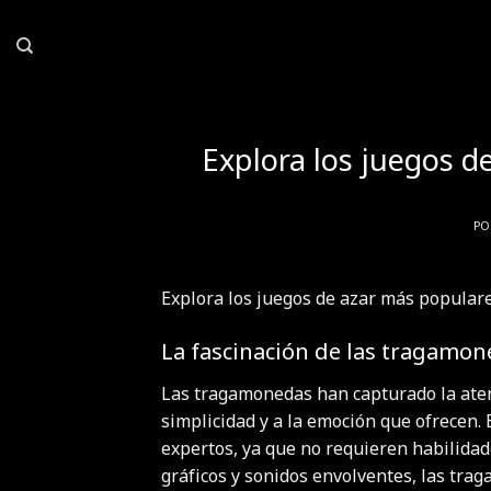
Skip
to
content
Explora los juegos d
PO
Explora los juegos de azar más populare
La fascinación de las tragamo
Las tragamonedas han capturado la aten
simplicidad y a la emoción que ofrecen.
expertos, ya que no requieren habilidade
gráficos y sonidos envolventes, las tr