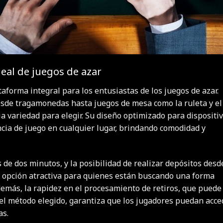
eal de juegos de azar
forma integral para los entusiastas de los juegos de azar.
esde tragamonedas hasta juegos de mesa como la ruleta y el
a variedad para elegir. Su diseño optimizado para dispositi
ncia de juego en cualquier lugar, brindando comodidad y
 de dos minutos, y la posibilidad de realizar depósitos desd
a opción atractiva para quienes están buscando una forma
Además, la rapidez en el procesamiento de retiros, que puede
el método elegido, garantiza que los jugadores puedan acce
as.