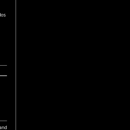
dos
 and