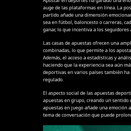
Apostar en deportes ha ganado una enor
auge de las plataformas en línea. La po
partido añade una dimensión emocionant
sea en fútbol, baloncesto o carreras, c
ganar, lo que incentiva a los seguidores
Las casas de apuestas ofrecen una ampl
combinadas, lo que permite a los aposta
Además, el acceso a estadísticas y análi
haciendo que la experiencia sea aún más 
deportivas en varios países también ha
regulado.
El aspecto social de las apuestas depor
apuestas en grupo, creando un sentido 
apuestas en juego añade una emoción adi
tema de conversación que puede prolon