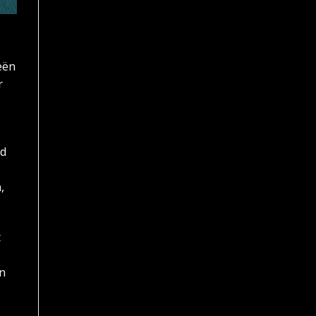
eën
r
id
,
t
an