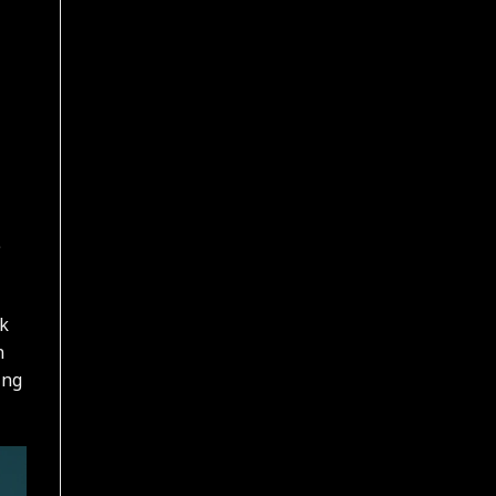
e
ok
n
ing