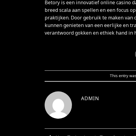
Betory is een innovatief online casino 
breed scala aan spellen en een focus o
praktijken. Door gebruik te maken van d
kunnen genieten van een eerlijke en tra
verantwoord gokken en ethiek hand in h
This entry wa
ADMIN