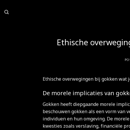
Skip
to
content
Ethische overwegin
PO
Ethische overwegingen bij gokken wat 
De morele implicaties van gok
Gokken heeft diepgaande morele implica
beschouwen gokken als een vorm van ve
individuen en hun omgeving. De morele
kwesties zoals verslaving, financiële pr