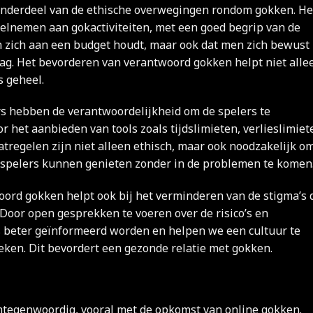
onderdeel van de ethische overwegingen rondom gokken. He
eelnemen aan gokactiviteiten, met een goed begrip van de
men zich aan een budget houdt, maar ook dat men zich bewust 
ag. Het bevorderen van verantwoord gokken helpt niet alle
s geheel.
s hebben de verantwoordelijkheid om de spelers te
het aanbieden van tools zoals tijdslimieten, verlieslimiet
atregelen zijn niet alleen ethisch, maar ook noodzakelijk o
 spelers kunnen genieten zonder in de problemen te komen
ord gokken helpt ook bij het verminderen van de stigma’s 
Door open gesprekken te voeren over de risico’s en
 beter geïnformeerd worden en helpen we een cultuur te
eken. Dit bevordert een gezonde relatie met gokken.
mtegenwoordig, vooral met de opkomst van online gokken.