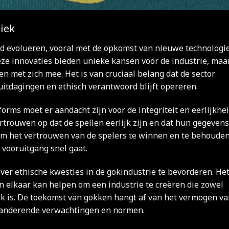
iek
ld evolueren, vooral met de opkomst van nieuwe technologi
 Deze innovaties bieden unieke kansen voor de industrie, maa
 met zich mee. Het is van cruciaal belang dat de sector
 uitdagingen en ethisch verantwoord blijft opereren.
orms moet er aandacht zijn voor de integriteit en eerlijkhe
rtrouwen op dat de spellen eerlijk zijn en dat hun gegevens
l om het vertrouwen van de spelers te winnen en te behouden
 vooruitgang snel gaat.
over ethische kwesties in de gokindustrie te bevorderen. He
an elkaar kan helpen om een industrie te creëren die zowel
jk is. De toekomst van gokken hangt af van het vermogen v
eranderende verwachtingen en normen.