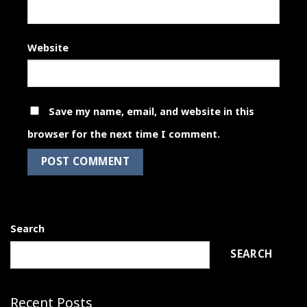
Website
Save my name, email, and website in this
browser for the next time I comment.
Search
SEARCH
Recent Posts