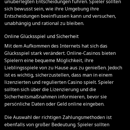
unüberlegten Entscheidungen führen. Spieler sollten
sich bewusst sein, wie ihre Umgebung ihre
Entscheidungen beeinflussen kann und versuchen,
unabhängig und rational zu bleiben.
Online Glücksspiel und Sicherheit
Mit dem Aufkommen des Internets hat sich das
Glücksspiel stark verändert. Online-Casinos bieten
Spielern eine bequeme Möglichkeit, ihre
Lieblingsspiele von zu Hause aus zu genießen. Jedoch
ist es wichtig, sicherzustellen, dass man in einem
lizenzierten und regulierten Casino spielt. Spieler
sollten sich über die Lizenzierung und die
Sicherheitsmaßnahmen informieren, bevor sie
persönliche Daten oder Geld online eingeben.
Die Auswahl der richtigen Zahlungsmethoden ist
ebenfalls von großer Bedeutung. Spieler sollten