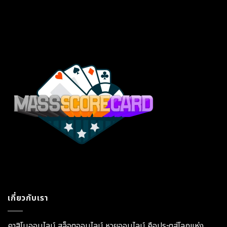
เกี่ยวกับเรา
คาสิโนออนไลน์ สล็อตออนไลน์ หวยออนไลน์ คือประตูสู่โลกแห่ง