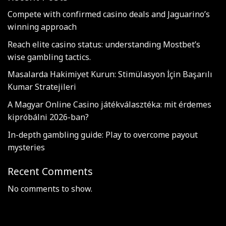
Compete with confirmed casino deals and Jaguarino’s
winning approach
Reach elite casino status: understanding Mostbet’s
wise gambling tactics.
Masalarda Hakimiyet Kurun: Stimülasyon İçin Başarılı
Kumar Stratejileri
A Magyar Online Casino játékválasztéka: mit érdemes
kipróbálni 2026-ban?
In-depth gambling guide: Play to overcome payout
mysteries
Recent Comments
No comments to show.