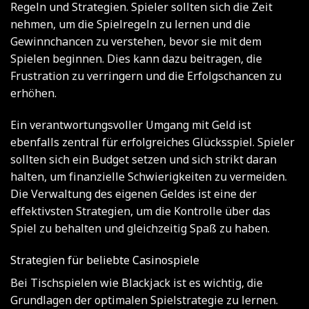
Regeln und Strategien. Spieler sollten sich die Zeit
nehmen, um die Spielregeln zu lernen und die
Gewinnchancen zu verstehen, bevor sie mit dem
Spielen beginnen. Dies kann dazu beitragen, die
Frustration zu verringern und die Erfolgschancen zu
erhöhen.
Ein verantwortungsvoller Umgang mit Geld ist
ebenfalls zentral für erfolgreiches Glücksspiel. Spieler
sollten sich ein Budget setzen und sich strikt daran
halten, um finanzielle Schwierigkeiten zu vermeiden.
Die Verwaltung des eigenen Geldes ist eine der
effektivsten Strategien, um die Kontrolle über das
Spiel zu behalten und gleichzeitig Spaß zu haben.
Strategien für beliebte Casinospiele
Bei Tischspielen wie Blackjack ist es wichtig, die
Grundlagen der optimalen Spielstrategie zu lernen.