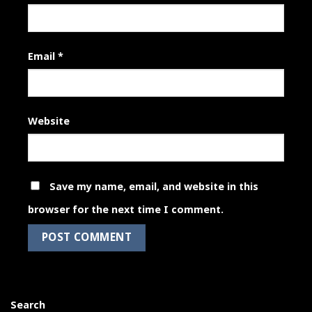
Email
*
Website
Save my name, email, and website in this
browser for the next time I comment.
Search