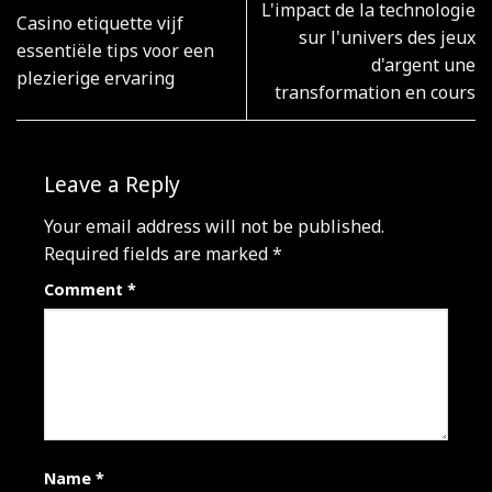
L'impact de la technologie
Casino etiquette vijf
sur l'univers des jeux
essentiële tips voor een
d'argent une
plezierige ervaring
transformation en cours
Leave a Reply
Your email address will not be published.
Required fields are marked
*
Comment
*
Name
*