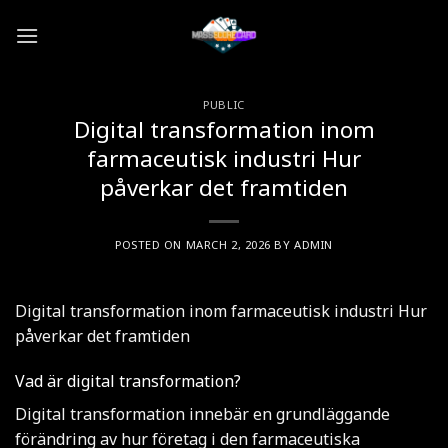
Skip
to
content
PUBLIC
Digital transformation inom
farmaceutisk industri Hur
påverkar det framtiden
POSTED ON
MARCH 2, 2026
BY
ADMIN
Digital transformation inom farmaceutisk industri Hur
påverkar det framtiden
Vad är digital transformation?
Digital transformation innebär en grundläggande
förändring av hur företag i den farmaceutiska