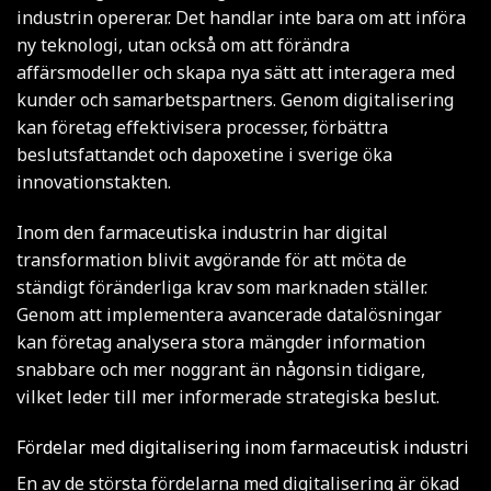
industrin opererar. Det handlar inte bara om att införa
ny teknologi, utan också om att förändra
affärsmodeller och skapa nya sätt att interagera med
kunder och samarbetspartners. Genom digitalisering
kan företag effektivisera processer, förbättra
beslutsfattandet och
dapoxetine i sverige
öka
innovationstakten.
Inom den farmaceutiska industrin har digital
transformation blivit avgörande för att möta de
ständigt föränderliga krav som marknaden ställer.
Genom att implementera avancerade datalösningar
kan företag analysera stora mängder information
snabbare och mer noggrant än någonsin tidigare,
vilket leder till mer informerade strategiska beslut.
Fördelar med digitalisering inom farmaceutisk industri
En av de största fördelarna med digitalisering är ökad