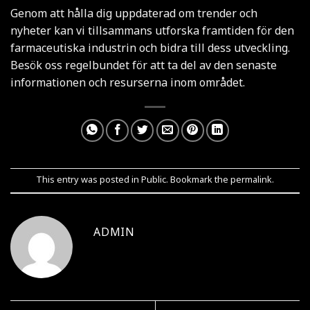
Genom att hålla dig uppdaterad om trender och
nyheter kan vi tillsammans utforska framtiden för den
farmaceutiska industrin och bidra till dess utveckling.
Besök oss regelbundet för att ta del av den senaste
informationen och resurserna inom området.
This entry was posted in
Public
. Bookmark the
permalink
.
ADMIN