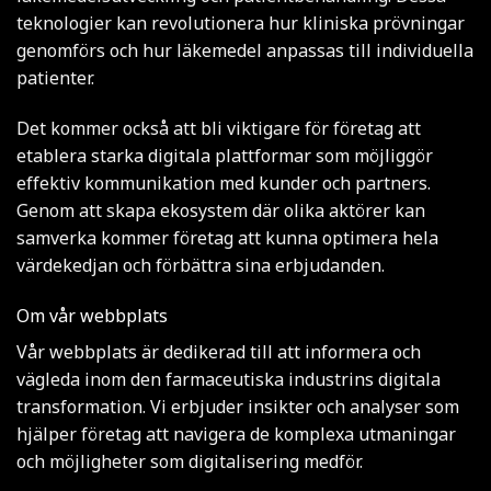
teknologier kan revolutionera hur kliniska prövningar
genomförs och hur läkemedel anpassas till individuella
patienter.
Det kommer också att bli viktigare för företag att
etablera starka digitala plattformar som möjliggör
effektiv kommunikation med kunder och partners.
Genom att skapa ekosystem där olika aktörer kan
samverka kommer företag att kunna optimera hela
värdekedjan och förbättra sina erbjudanden.
Om vår webbplats
Vår webbplats är dedikerad till att informera och
vägleda inom den farmaceutiska industrins digitala
transformation. Vi erbjuder insikter och analyser som
hjälper företag att navigera de komplexa utmaningar
och möjligheter som digitalisering medför.