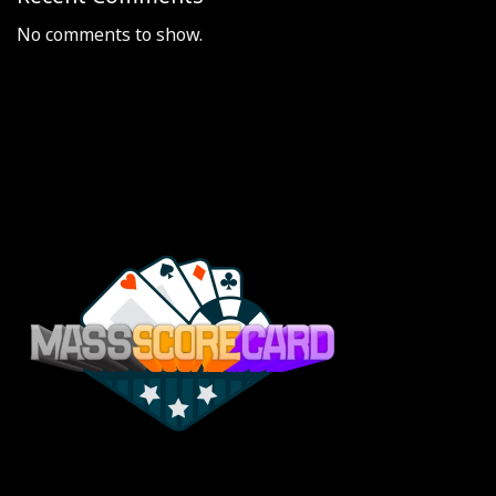
No comments to show.