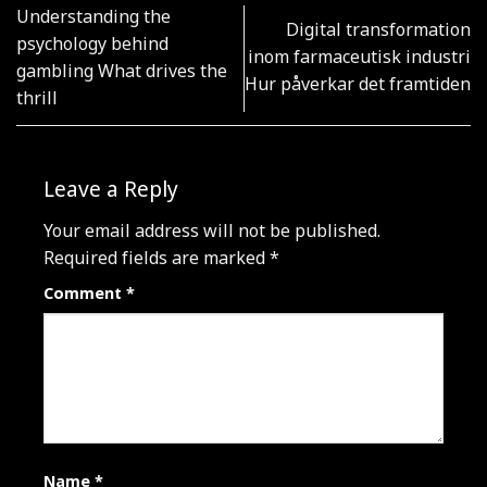
Understanding the
Digital transformation
psychology behind
inom farmaceutisk industri
gambling What drives the
Hur påverkar det framtiden
thrill
Leave a Reply
Your email address will not be published.
Required fields are marked
*
Comment
*
Name
*