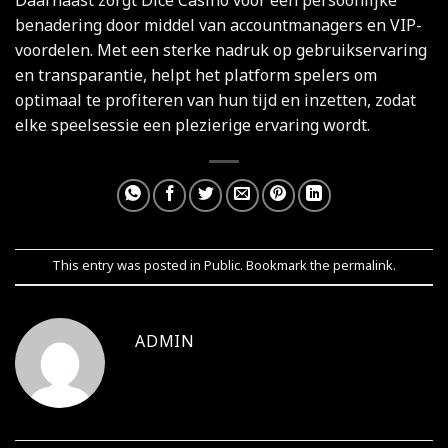
Daarnaast zorgt Dice Casino voor een persoonlijke
benadering door middel van accountmanagers en VIP-
voordelen. Met een sterke nadruk op gebruikservaring
en transparantie, helpt het platform spelers om
optimaal te profiteren van hun tijd en inzetten, zodat
elke speelsessie een plezierige ervaring wordt.
This entry was posted in
Public
. Bookmark the
permalink
.
ADMIN