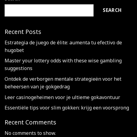
SEARCH
Recent Posts
Estrategia de juego de élite: aumenta tu efectivo de
hugobet
Master your lottery odds with these wise gambling
suggestions
Ontdek de verborgen mentale strategieën voor het
beheersen van je gokgedrag
Leer casinogeheimen voor je ultieme gokavontuur
Essentiële tips voor slim gokken: krijg een voorsprong
Recent Comments
No comments to show.