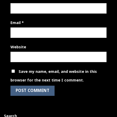
Email
*
Website
Save my name, email, and website in this
browser for the next time I comment.
Search