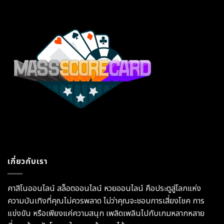
เกี่ยวกับเรา
คาสิโนออนไลน์ สล็อตออนไลน์ หวยออนไลน์ คือประตูสู่โลกแห่ง
ความบันเทิงที่คุณไม่ควรพลาด ไม่ว่าคุณจะชอบการเสี่ยงโชค การ
แข่งขัน หรือเพียงแค่ความสนุก เพลิดเพลินไปกับเกมหลากหลาย