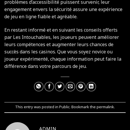
problèmes d’accessibilité puissent survenir, leur
engagement envers la sécurité assure une expérience
de jeu en ligne fiable et agréable.
En restant informé et en suivant les conseils offerts
par Les Intouchables, les joueurs peuvent améliorer
leurs compétences et augmenter leurs chances de
succès dans les casinos. Que vous soyez novice ou
joueur expérimenté, chaque information peut faire la
différence dans votre parcours de jeu.
This entry was posted in
Public
. Bookmark the
permalink
.
ADMIN