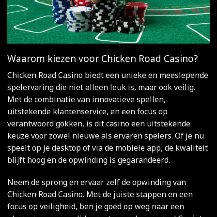
Waarom kiezen voor Chicken Road Casino?
Chicken Road Casino biedt een unieke en meeslepende
spelervaring die niet alleen leuk is, maar ook veilig.
Met de combinatie van innovatieve spellen,
uitstekende klantenservice, en een focus op
verantwoord gokken, is dit casino een uitstekende
keuze voor zowel nieuwe als ervaren spelers. Of je nu
speelt op je desktop of via de mobiele app, de kwaliteit
blijft hoog en de opwinding is gegarandeerd.
Neem de sprong en ervaar zelf de opwinding van
Chicken Road Casino. Met de juiste stappen en een
focus op veiligheid, ben je goed op weg naar een