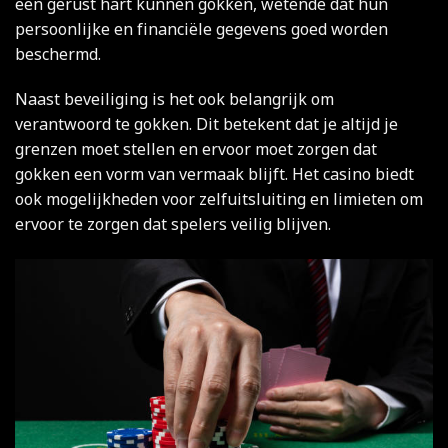
een gerust hart kunnen gokken, wetende dat hun
persoonlijke en financiële gegevens goed worden
beschermd.
Naast beveiliging is het ook belangrijk om
verantwoord te gokken. Dit betekent dat je altijd je
grenzen moet stellen en ervoor moet zorgen dat
gokken een vorm van vermaak blijft. Het casino biedt
ook mogelijkheden voor zelfuitsluiting en limieten om
ervoor te zorgen dat spelers veilig blijven.