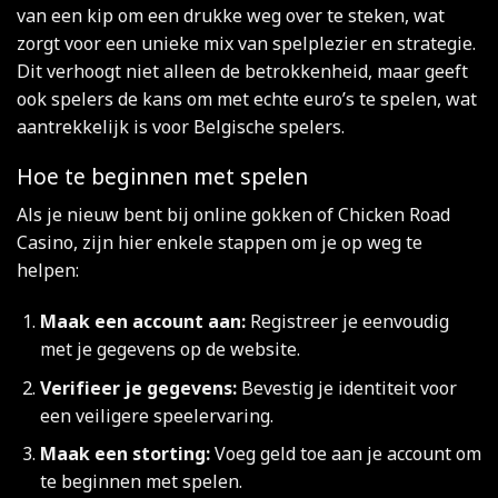
van een kip om een drukke weg over te steken, wat
zorgt voor een unieke mix van spelplezier en strategie.
Dit verhoogt niet alleen de betrokkenheid, maar geeft
ook spelers de kans om met echte euro’s te spelen, wat
aantrekkelijk is voor Belgische spelers.
Hoe te beginnen met spelen
Als je nieuw bent bij online gokken of Chicken Road
Casino, zijn hier enkele stappen om je op weg te
helpen:
Maak een account aan:
Registreer je eenvoudig
met je gegevens op de website.
Verifieer je gegevens:
Bevestig je identiteit voor
een veiligere speelervaring.
Maak een storting:
Voeg geld toe aan je account om
te beginnen met spelen.