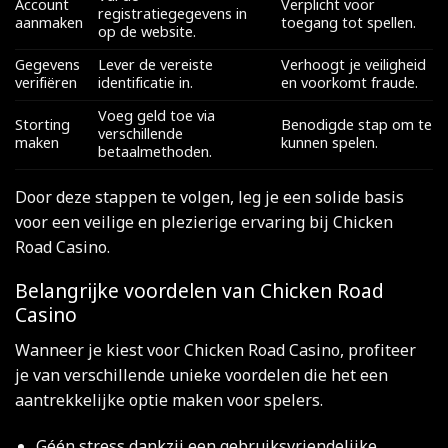
Account
Verplicht voor
registratiegegevens in
aanmaken
toegang tot spellen.
op de website.
Gegevens
Lever de vereiste
Verhoogt je veiligheid
verifiëren
identificatie in.
en voorkomt fraude.
Voeg geld toe via
Storting
Benodigde stap om te
verschillende
maken
kunnen spelen.
betaalmethoden.
Door deze stappen te volgen, leg je een solide basis
voor een veilige en plezierige ervaring bij Chicken
Road Casino.
Belangrijke voordelen van Chicken Road
Casino
Wanneer je kiest voor Chicken Road Casino, profiteer
je van verschillende unieke voordelen die het een
aantrekkelijke optie maken voor spelers.
Géén stress dankzij een gebruiksvriendelijke