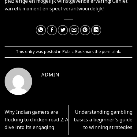
plezierige en mogelijk winstgevende ervaring! Geniet
van elk moment en speel verantwoordelijk!
This entry was posted in
Public
. Bookmark the
permalink
.
ADMIN
Why Indian gamers are
Understanding gambling
flocking to chicken road 2: A
basics a beginner's guide
dive into its engaging
to winning strategies