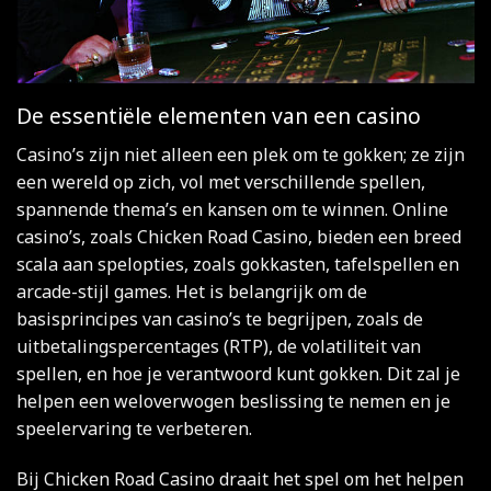
De essentiële elementen van een casino
Casino’s zijn niet alleen een plek om te gokken; ze zijn
een wereld op zich, vol met verschillende spellen,
spannende thema’s en kansen om te winnen. Online
casino’s, zoals Chicken Road Casino, bieden een breed
scala aan spelopties, zoals gokkasten, tafelspellen en
arcade-stijl games. Het is belangrijk om de
basisprincipes van casino’s te begrijpen, zoals de
uitbetalingspercentages (RTP), de volatiliteit van
spellen, en hoe je verantwoord kunt gokken. Dit zal je
helpen een weloverwogen beslissing te nemen en je
speelervaring te verbeteren.
Bij Chicken Road Casino draait het spel om het helpen