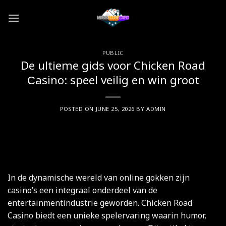
Skip
to
content
PUBLIC
De ultieme gids voor Chicken Road
Сasino: speel veilig en win groot
POSTED ON
JUNE 25, 2026
BY
ADMIN
In de dynamische wereld van online gokken zijn
casino’s een integraal onderdeel van de
entertainmentindustrie geworden. Chicken Road
Casino biedt een unieke spelervaring waarin humor,