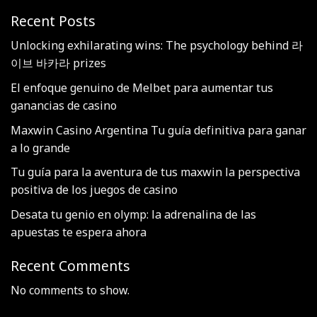
Recent Posts
Unlocking exhilarating wins: The psychology behind 라
이브 바카라 prizes
El enfoque genuino de Melbet para aumentar tus
ganancias de casino
Maxwin Casino Argentina Tu guía definitiva para ganar
a lo grande
Tu guía para la aventura de tus maxwin la perspectiva
positiva de los juegos de casino
Desata tu genio en olymp: la adrenalina de las
apuestas te espera ahora
Recent Comments
No comments to show.