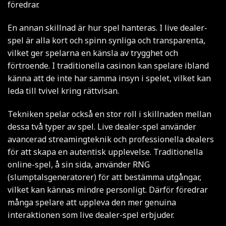
föredrar.
En annan skillnad är hur spel hanteras. I live dealer-
spel är alla kort och spinn synliga och transparenta,
vilket ger spelarna en känsla av trygghet och
förtroende. I traditionella casinon kan spelare ibland
känna att de inte har samma insyn i spelet, vilket kan
leda till tvivel kring rättvisan.
Tekniken spelar också en stor roll i skillnaden mellan
dessa två typer av spel. Live dealer-spel använder
avancerad streamingteknik och professionella dealers
för att skapa en autentisk upplevelse. Traditionella
online-spel, å sin sida, använder RNG
(slumptalsgeneratorer) för att bestämma utgångar,
vilket kan kännas mindre personligt. Därför föredrar
många spelare att uppleva den mer genuina
interaktionen som live dealer-spel erbjuder.