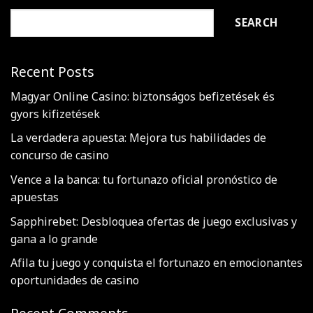
SEARCH
Recent Posts
Magyar Online Casino: biztonságos befizetések és
gyors kifizetések
La verdadera apuesta: Mejora tus habilidades de
concurso de casino
Vence a la banca: tu fortunazo oficial pronóstico de
apuestas
Sapphirebet: Desbloquea ofertas de juego exclusivas y
gana a lo grande
Afila tu juego y conquista el fortunazo en emocionantes
oportunidades de casino