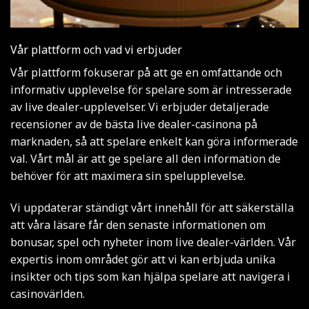
Vår plattform och vad vi erbjuder
Vår plattform fokuserar på att ge en omfattande och
informativ upplevelse för spelare som är intresserade
av live dealer-upplevelser. Vi erbjuder detaljerade
recensioner av de bästa live dealer-casinona på
marknaden, så att spelare enkelt kan göra informerade
val. Vårt mål är att ge spelare all den information de
behöver för att maximera sin spelupplevelse.
Vi uppdaterar ständigt vårt innehåll för att säkerställa
att våra läsare får den senaste informationen om
bonusar, spel och nyheter inom live dealer-världen. Vår
expertis inom området gör att vi kan erbjuda unika
insikter och tips som kan hjälpa spelare att navigera i
casinovärlden.