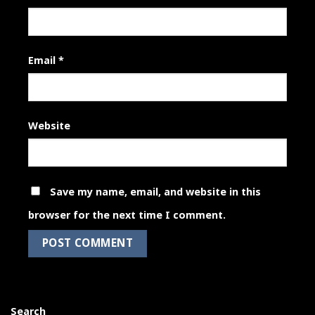
Email
*
Website
Save my name, email, and website in this
browser for the next time I comment.
Search