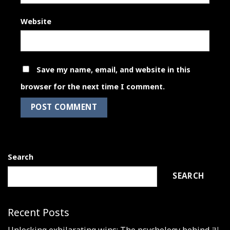
Website
Save my name, email, and website in this
browser for the next time I comment.
Search
SEARCH
Recent Posts