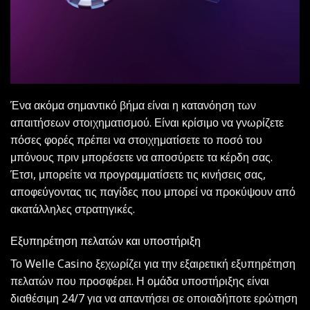
Ένα ακόμα σημαντικό βήμα είναι η κατανόηση των
απαιτήσεων στοιχηματισμού. Είναι κρίσιμο να γνωρίζετε
πόσες φορές πρέπει να στοιχηματίσετε το ποσό του
μπόνους πριν μπορέσετε να αποσύρετε τα κέρδη σας.
Έτσι, μπορείτε να προγραμματίσετε τις κινήσεις σας,
αποφεύγοντας τις παγίδες που μπορεί να προκύψουν από
ακατάλληλες στρατηγικές.
Εξυπηρέτηση πελατών και υποστήριξη
Το Welle Casino ξεχωρίζει για την εξαιρετική εξυπηρέτηση
πελατών που προσφέρει. Η ομάδα υποστήριξης είναι
διαθέσιμη 24/7 για να απαντήσει σε οποιαδήποτε ερώτηση