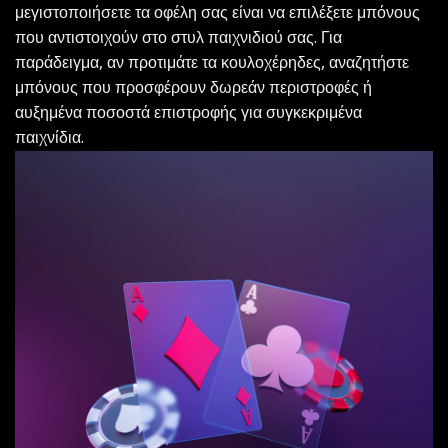
μεγιστοποιήσετε τα οφέλη σας είναι να επιλέξετε μπόνους
που αντιστοιχούν στο στυλ παιχνιδιού σας. Για
παράδειγμα, αν προτιμάτε τα κουλοχέρηδες, αναζητήστε
μπόνους που προσφέρουν δωρεάν περιστροφές ή
αυξημένα ποσοστά επιστροφής για συγκεκριμένα
παιχνίδια.