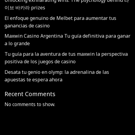
Unlocking exhilarating wins: The psychology behind 라
이브 바카라 prizes
El enfoque genuino de Melbet para aumentar tus
ganancias de casino
Maxwin Casino Argentina Tu guía definitiva para ganar
a lo grande
Tu guía para la aventura de tus maxwin la perspectiva
positiva de los juegos de casino
Desata tu genio en olymp: la adrenalina de las
apuestas te espera ahora
Recent Comments
No comments to show.