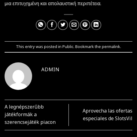
μια επιτυχημένη και απολαυστική περιπέτεια.
This entry was posted in
Public
. Bookmark the
permalink
.
ADMIN
A legnépszerűbb
Aprovecha las ofertas
játékformák a
especiales de SlotsVil
szerencsejáték piacon