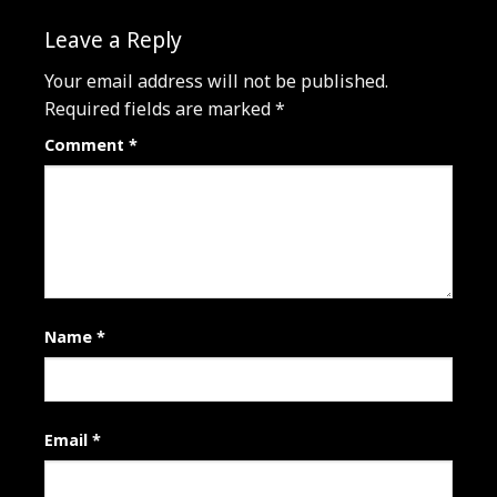
Leave a Reply
Your email address will not be published.
Required fields are marked
*
Comment
*
Name
*
Email
*