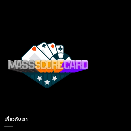
เกี่ยวกับเรา