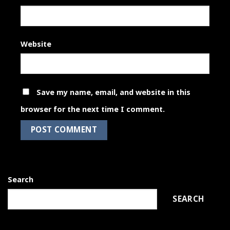
Website
Save my name, email, and website in this
browser for the next time I comment.
Search
SEARCH