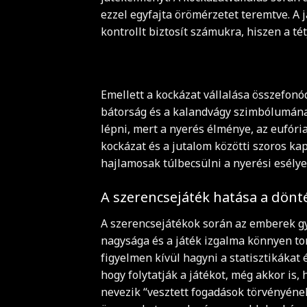
ezzel egyfajta örömérzetet teremtve. A 
kontrollt biztosít számukra, hiszen a t
Emellett a kockázat vállalása összefonód
bátorság és a kalandvágy szimbólumának
lépni, mert a nyerés élménye, az eufória
kockázat és a jutalom közötti szoros ka
hajlamosak túlbecsülni a nyerési esélye
A szerencsejáték hatása a dönt
A szerencsejátékok során az emberek g
nagysága és a játék izgalma könnyen to
figyelmen kívül hagyni a statisztikákat
hogy folytatják a játékot, még akkor is
nevezik “vesztett fogadások törvényének