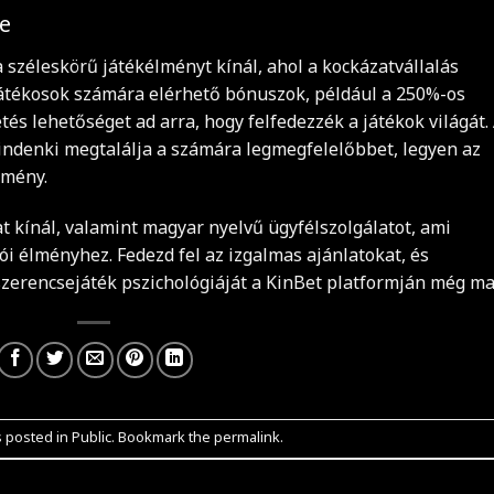
e
széleskörű játékélményt kínál, ahol a kockázatvállalás
 játékosok számára elérhető bónuszok, például a 250%-os
és lehetőséget ad arra, hogy felfedezzék a játékok világát.
mindenki megtalálja a számára legmegfelelőbbet, legyen az
lmény.
 kínál, valamint magyar nyelvű ügyfélszolgálatot, ami
i élményhez. Fedezd fel az izgalmas ajánlatokat, és
szerencsejáték pszichológiáját a KinBet platformján még ma
s posted in
Public
. Bookmark the
permalink
.