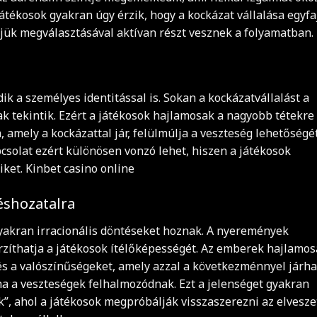
játékosok gyakran úgy érzik, hogy a kockázat vállalása egyfa
étjük megválasztásával aktívan részt vesznek a folyamatban.
ik a személyes identitással is. Sokan a kockázatvállalást a
 tekintik. Ezért a játékosok hajlamosak a nagyobb tétekre
, amely a kockázattal jár, felülmúlja a veszteség lehetőségét
pcsolat ezért különösen vonzó lehet, hiszen a játékosok
iket.
Kinbet casino online
éshozatalra
yakran irracionális döntéseket hoznak. A nyeremények
rzíthatja a játékosok ítélőképességét. Az emberek hajlamo
 és a valószínűségeket, amely azzal a következménnyel járha
, ha a veszteségek felhalmozódnak. Ezt a jelenséget gyakran
”, ahol a játékosok megpróbálják visszaszerezni az elvesze