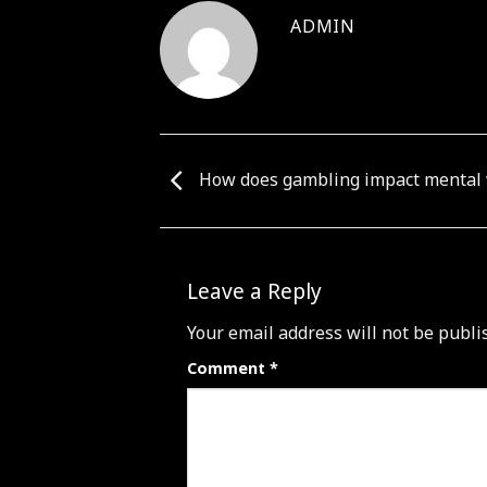
ADMIN
How does gambling impact mental 
Leave a Reply
Your email address will not be publi
Comment
*