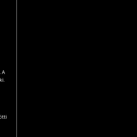
. A
i.
tti