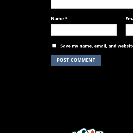
Name
*
Em
Save my name, email, and website