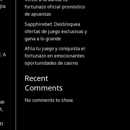
jta
fortunazo oficial pronóstico
de apuestas
Sapphirebet: Desbloquea
ofertas de juego exclusivas y
gana a lo grande
Afila tu juego y conquista el
. A
fortunazo en emocionantes
oportunidades de casino
Recent
Comments
No comments to show.
sak
t,
tt