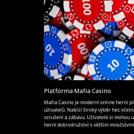
Platforma Mafia Casino
Mafia Casino je moderní online herní p
uživatelů. Nabízí široký výběr her, včet
vzrušení a zábavu. Uživatelé si mohou u
herní dobrodružství s větším množstvím