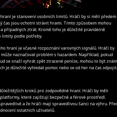
raní je stanovení osobních limitů. Hráči by si měli předem
aký čas jsou ochotni strávit hrami. Tímto způsobem mohou
a případných ztrát. Kromě toho je důležité pravidelně
 limity podle potřeby.
o hraní je včasné rozpoznání varovných signálů. Hráči by
ní může naznačovat problém s hazardem. Například, pokud
ud se snaží vyhrát zpět ztracené peníze, mohou to být zná
h je důležité vyhledat pomoc nebo se od her na čas odpojit
ůležitějších kroků pro zodpovědné hraní. Hráči by měli
latformy, které zajišťují bezpečné a férové prostředí.
spravedlivé a že hráči mají spravedlivou šanci na výhru. Pře
odnocení ostatních uživatelů.