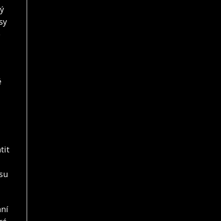
ký
sy
o
é
tit
asu
aní