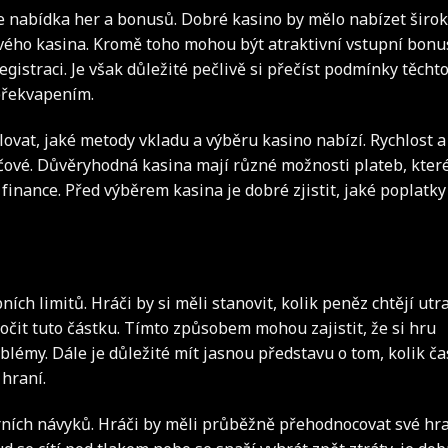
 je nabídka her a bonusů. Dobré kasino by mělo nabízet širo
 živého kasina. Kromě toho mohou být atraktivní vstupní bonu
egistraci. Je však důležité pečlivě si přečíst podmínky těcht
překvapením.
lovat, jaké metody vkladu a výběru kasino nabízí. Rychlost a
íčové. Důvěryhodná kasina mají různé možnosti plateb, kter
nance. Před výběrem kasina je dobré zjistit, jaké poplatky
ch limitů. Hráči by si měli stanovit, kolik peněz chtějí utra
očit tuto částku. Tímto způsobem mohou zajistit, že si hru
roblémy. Dále je důležité mít jasnou představu o tom, kolik č
hraní.
rních návyků. Hráči by měli průběžně přehodnocovat své hr