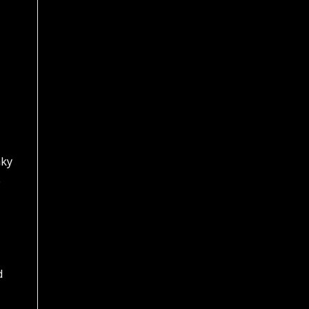
mky
.
d