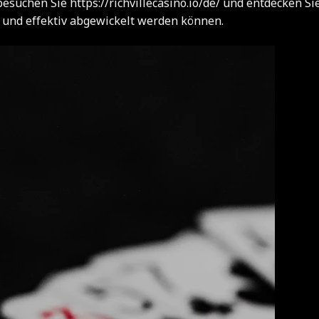
besuchen Sie
https://richvillecasino.io/de/
und entdecken Sie
 und effektiv abgewickelt werden können.