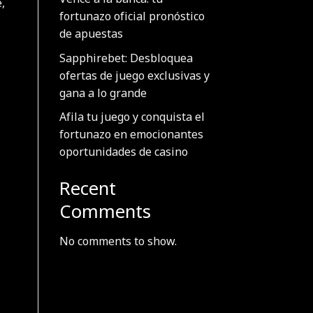
,
fortunazo oficial pronóstico
de apuestas
Sapphirebet: Desbloquea
ofertas de juego exclusivas y
gana a lo grande
Afila tu juego y conquista el
fortunazo en emocionantes
oportunidades de casino
Recent
Comments
No comments to show.