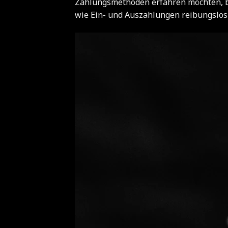
Zahlungsmethoden erfahren möchten, 
wie Ein- und Auszahlungen reibungslos