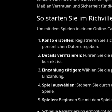
Maß an Vertrauen und Sicherheit für die
So starten Sie im Richvill
Um mit dem Spielen in einem Online-Cas
Konto erstellen:
Registrieren Sie sic
persönlichen Daten eingeben.
Details verifizieren:
Führen Sie die 
korrekt ist.
Einzahlung tätigen:
Wählen Sie die 
Einzahlung.
Spiel auswählen:
Stöbern Sie durch 
Spiele.
Spielen:
Beginnen Sie mit dem Spiele
Schnelle Registrierung ermöglicht sof