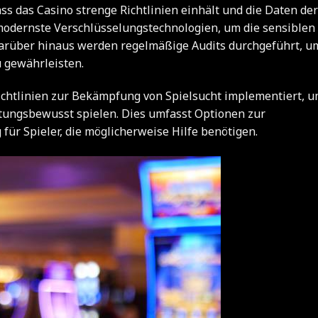
ss das Casino strenge Richtlinien einhält und die Daten der
 modernste Verschlüsselungstechnologien, um die sensiblen
 Darüber hinaus werden regelmäßige Audits durchgeführt, u
u gewährleisten.
Richtlinien zur Bekämpfung von Spielsucht implementiert, 
rtungsbewusst spielen. Dies umfasst Optionen zur
ür Spieler, die möglicherweise Hilfe benötigen.