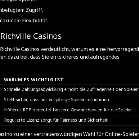
unbefugtem Zugriff.
ximale Flexibilität.
Richville Casinos
ichville Casinos verdeutlicht, warum es eine hervorragen
agen dazu bei, dass Sie ein sicheres und aufregendes
WARUM ES WICHTIG IST
Schnelle Zahlungsabwicklung erhöht die Zufriedenheit der Spieler.
Stellt sicher, dass nur volljährige Spieler teilnehmen.
Höherer RTP bedeutet bessere Gewinnchancen für die Spieler.
Regulierte Lizenz sorgt für Fairness und Sicherheit.
sino zu einer vertrauenswürdigen Wahl für Online-Spieler