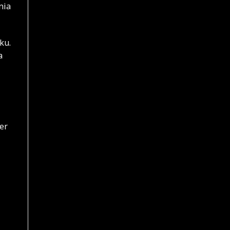
nia
ku.
a
er