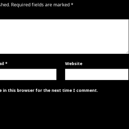
shed.
Required fields are marked
*
ail
*
Website
 in this browser for the next time I comment.