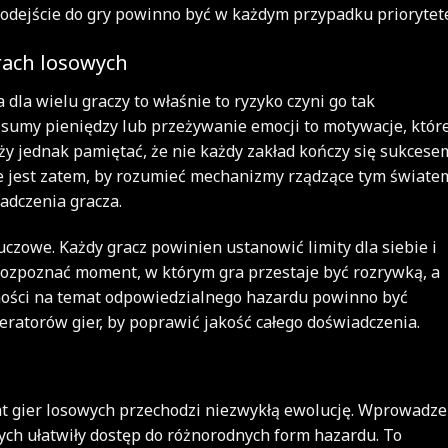
odejście do gry powinno być w każdym przypadku priorytet
rach losowych
a dla wielu graczy to właśnie to ryzyko czyni go tak
sumy pieniędzy lub przeżywanie emocji to motywacje, któr
eży jednak pamiętać, że nie każdy zakład kończy się sukcese
tne jest zatem, by rozumieć mechanizmy rządzące tym światem
adczenia gracza.
uczowe. Każdy gracz powinien ustanowić limity dla siebie i
rozpoznać moment, w którym gra przestaje być rozrywką, a
ości na temat odpowiedzialnego hazardu powinno być
peratorów gier, by poprawić jakość całego doświadczenia.
t gier losowych przechodzi niezwykłą ewolucję. Wprowadze
nych ułatwiły dostęp do różnorodnych form hazardu. To