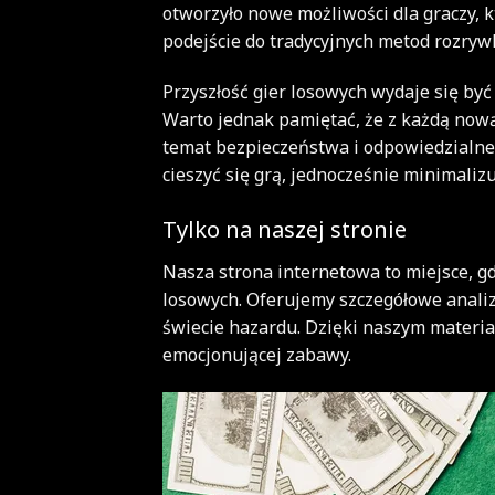
otworzyło nowe możliwości dla graczy, k
podejście do tradycyjnych metod rozrywk
Przyszłość gier losowych wydaje się być
Warto jednak pamiętać, że z każdą nową
temat bezpieczeństwa i odpowiedzialneg
cieszyć się grą, jednocześnie minimaliz
Tylko na naszej stronie
Nasza strona internetowa to miejsce, gd
losowych. Oferujemy szczegółowe analiz
świecie hazardu. Dzięki naszym materiał
emocjonującej zabawy.