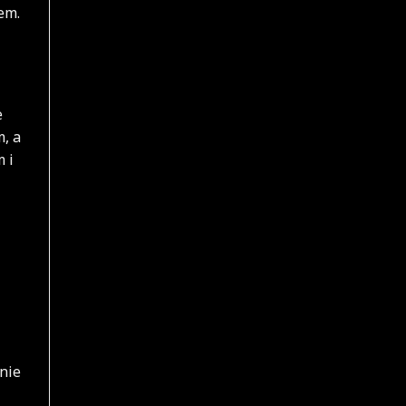
em.
e
m, a
 i
nie