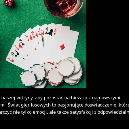
naszej witryny, aby pozostać na bieżąco z najnowszymi
i. Świat gier losowych to pasjonujące doświadczenie, któr
zyć nie tylko emocji, ale także satysfakcji z odpowiedzialn