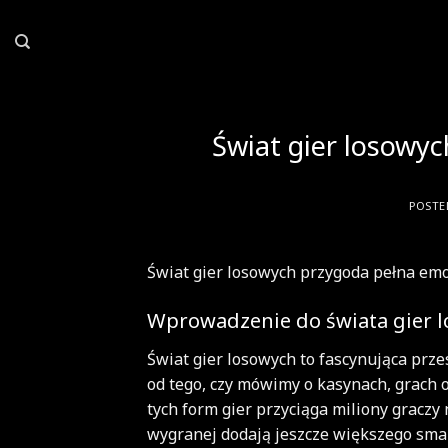
Skip
to
content
Świat gier losowyc
POST
Świat gier losowych przygoda pełna emoc
Wprowadzenie do świata gier 
Świat gier losowych to fascynująca prze
od tego, czy mówimy o kasynach, grach o
tych form gier przyciąga miliony graczy 
wygranej dodają jeszcze większego sma