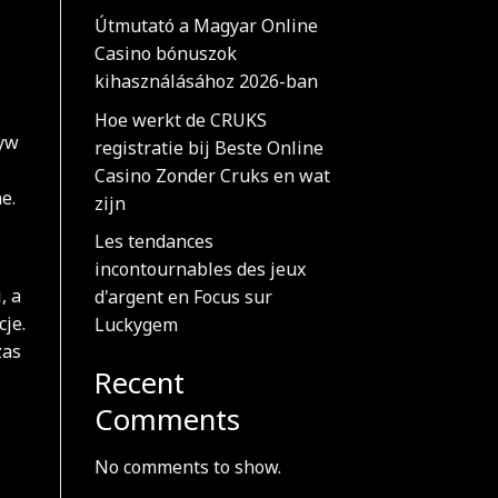
Útmutató a Magyar Online
Casino bónuszok
kihasználásához 2026-ban
Hoe werkt de CRUKS
ływ
registratie bij Beste Online
Casino Zonder Cruks en wat
e.
zijn
Les tendances
incontournables des jeux
, a
d'argent en Focus sur
je.
Luckygem
zas
Recent
Comments
No comments to show.