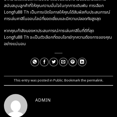
สนับสนุนลูกค้าที่ให้คุณความมั่นใจในทุกการเดิมพัน การเลือก
Longfu88 Th เป็นการเปิดโอกาสให้คุณได้สัมผัสกับประสบการณ์
การเล่นคาสิโนออนไลน์ที่ยอดเยี่ยมและมีความปลอดภัยสูงสุด
หากคุณกำลังมองหาประสบการณ์การเล่นคาสิโนที่ดีที่สุด
Longfu88 Th จะเป็นตัวเลือกที่ตอบโจทย์ทุกความต้องการของคุณ
อย่างแน่นอน
This entry was posted in
Public
. Bookmark the
permalink
.
ADMIN