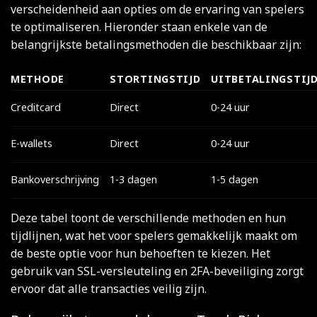
verscheidenheid aan opties om de ervaring van spelers
te optimaliseren. Hieronder staan enkele van de
belangrijkste betalingsmethoden die beschikbaar zijn:
METHODE
STORTINGSTIJD
UITBETALINGSTIJ
Creditcard
Direct
0-24 uur
E-wallets
Direct
0-24 uur
Bankoverschrijving
1-3 dagen
1-5 dagen
Deze tabel toont de verschillende methoden en hun
tijdlijnen, wat het voor spelers gemakkelijk maakt om
de beste optie voor hun behoeften te kiezen. Het
gebruik van SSL-versleuteling en 2FA-beveiliging zorgt
ervoor dat alle transacties veilig zijn.