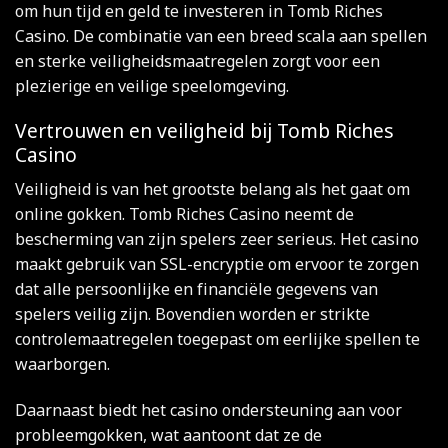
om hun tijd en geld te investeren in Tomb Riches
Casino. De combinatie van een breed scala aan spellen
en sterke veiligheidsmaatregelen zorgt voor een
plezierige en veilige speelomgeving.
Vertrouwen en veiligheid bij Tomb Riches
Casino
Veiligheid is van het grootste belang als het gaat om
online gokken. Tomb Riches Casino neemt de
bescherming van zijn spelers zeer serieus. Het casino
maakt gebruik van SSL-encryptie om ervoor te zorgen
dat alle persoonlijke en financiële gegevens van
spelers veilig zijn. Bovendien worden er strikte
controlemaatregelen toegepast om eerlijke spellen te
waarborgen.
Daarnaast biedt het casino ondersteuning aan voor
probleemgokken, wat aantoont dat ze de