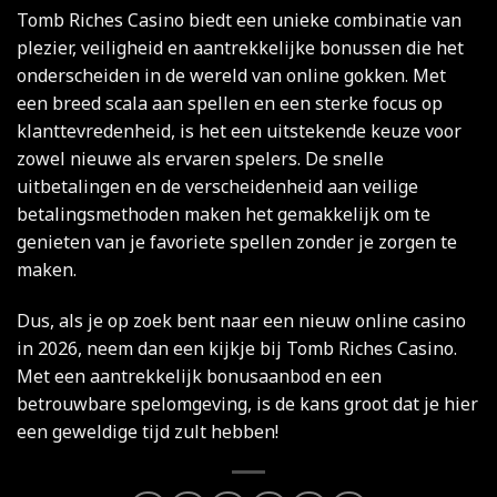
Tomb Riches Casino biedt een unieke combinatie van
plezier, veiligheid en aantrekkelijke bonussen die het
onderscheiden in de wereld van online gokken. Met
een breed scala aan spellen en een sterke focus op
klanttevredenheid, is het een uitstekende keuze voor
zowel nieuwe als ervaren spelers. De snelle
uitbetalingen en de verscheidenheid aan veilige
betalingsmethoden maken het gemakkelijk om te
genieten van je favoriete spellen zonder je zorgen te
maken.
Dus, als je op zoek bent naar een nieuw online casino
in 2026, neem dan een kijkje bij Tomb Riches Casino.
Met een aantrekkelijk bonusaanbod en een
betrouwbare spelomgeving, is de kans groot dat je hier
een geweldige tijd zult hebben!