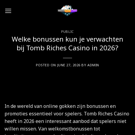
Skip
to
content
PUBLIC
Welke bonussen kun je verwachten
bij Tomb Riches Casino in 2026?
POSTED ON
JUNE 27, 2026
BY
ADMIN
In de wereld van online gokken zijn bonussen en
promoties essentieel voor spelers. Tomb Riches Casino
heeft in 2026 een interessant aanbod dat spelers niet
willen missen. Van welkomstbonussen tot