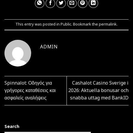
This entry was posted in
Public
. Bookmark the
permalink
.
ADMIN
Spinnalot: Οδηγός για
Cashalot Casino Sverige i
γρήγορες καταθέσεις και
2026: Aktuella bonusar och
ασφαλείς αναλήψεις
snabba uttag med BankID
Search