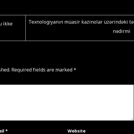
Texnologiyanın müasir kazinolar üzərindəki tə
u ikke
nədirmi
shed.
Required fields are marked
*
ail
*
Website