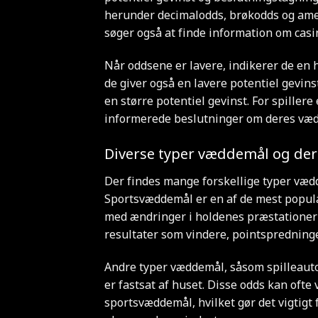
herunder decimalodds, brøkodds og ame
søger også at finde information om
casi
Når oddsene er lavere, indikerer de en h
de giver også en lavere potentiel gevin
en større potentiel gevinst. For spillere
informerede beslutninger om deres væ
Diverse typer væddemål og de
Der findes mange forskellige typer vædd
Sportsvæddemål er en af de mest populæ
med ændringer i holdenes præstationer 
resultater som vindere, pointspredning
Andre typer væddemål, såsom spilleautom
er fastsat af huset. Disse odds kan oft
sportsvæddemål, hvilket gør det vigtigt 