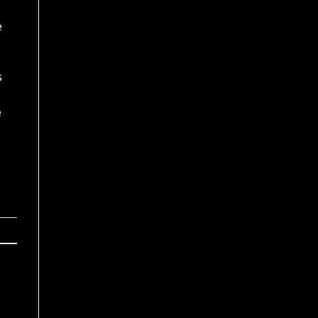
e
s
e