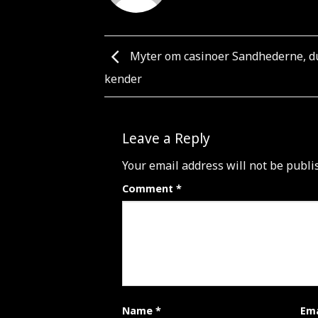
Myter om casinoer Sandhederne, d
kender
Leave a Reply
Your email address will not be publi
Comment
*
Name
*
Em