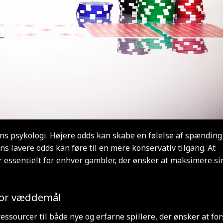
ns psykologi. Højere odds kan skabe en følelse af spænding
ens lavere odds kan føre til en mere konservativ tilgang. At
 essentielt for enhver gambler, der ønsker at maksimere si
for væddemål
ressourcer til både nye og erfarne spillere, der ønsker at for