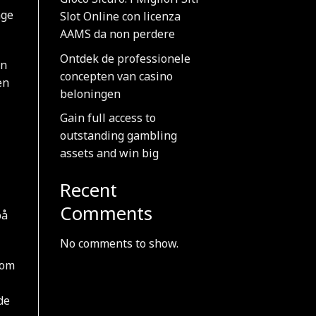
nge
Slot Online con licenza
AAMS da non perdere
Ontdek de professionele
en
concepten van casino
en
beloningen
Gain full access to
outstanding gambling
assets and win big
Recent
Comments
på
No comments to show.
som
de