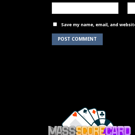
Save my name, email, and website