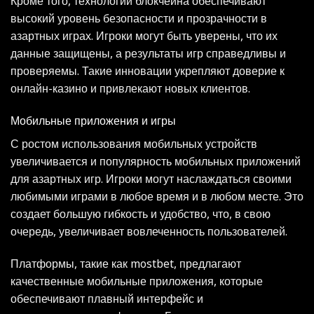
Кроме того, технологии блокчейна обеспечивают
высокий уровень безопасности и прозрачности в
азартных играх. Игроки могут быть уверены, что их
данные защищены, а результаты игр справедливы и
проверяемы. Такие инновации укрепляют доверие к
онлайн-казино и привлекают новых клиентов.
Мобильные приложения и игры
С ростом использования мобильных устройств
увеличивается и популярность мобильных приложений
для азартных игр. Игроки могут наслаждаться своими
любимыми играми в любое время и в любом месте. Это
создает большую гибкость и удобство, что, в свою
очередь, увеличивает вовлеченность пользователей.
Платформы, такие как mostbet, предлагают
качественные мобильные приложения, которые
обеспечивают плавный интерфейс и