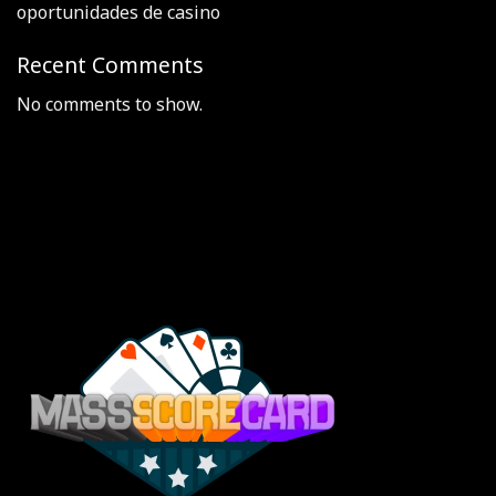
oportunidades de casino
Recent Comments
No comments to show.