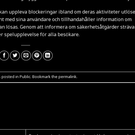
 kan uppleva blockeringar ibland om deras aktiviteter utlös
ent med sina användare och tillhandahåller information om
kan lösas. Genom att informera om säkerhetsåtgärder sträva
er spelupplevelse för alla besökare.
s posted in
Public
. Bookmark the
permalink
.