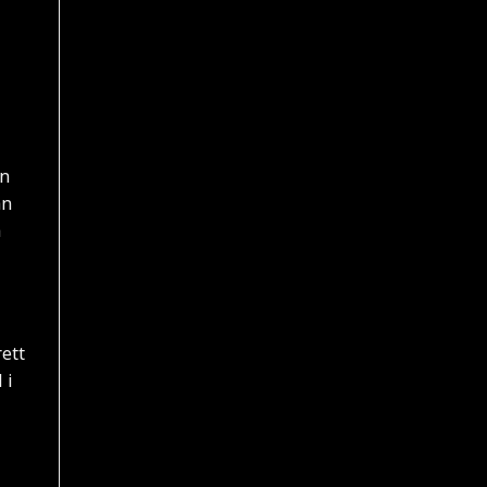
en
an
a
rett
 i