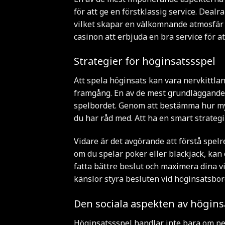
för att ge en förstklassig service. Deal
vilket skapar en välkomnande atmosfär 
casinon att erbjuda en bra service för at
Strategier för höginsatssspel
Att spela höginsats kan vara nervkittla
framgång. En av de mest grundläggande s
spelbordet. Genom att bestämma hur myc
du har råd med. Att ha en smart strategi 
Vidare är det avgörande att förstå spelr
om du spelar poker eller blackjack, kan
fatta bättre beslut och maximera dina vi
känslor styra besluten vid höginsatsbor
Den sociala aspekten av högins
Höginsatssspel handlar inte bara om peng