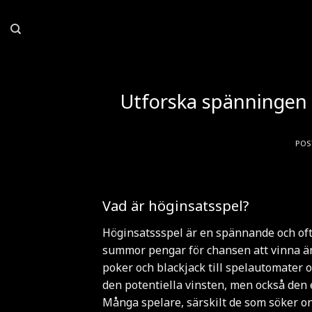
Skip
to
content
Utforska spänningen 
POS
Vad är höginsatsspel?
Höginsatssspel är en spännande och ofta
summor pengar för chansen att vinna än
poker och blackjack till spelautomater o
den potentiella vinsten, men också den
Många spelare, särskilt de som söker
on