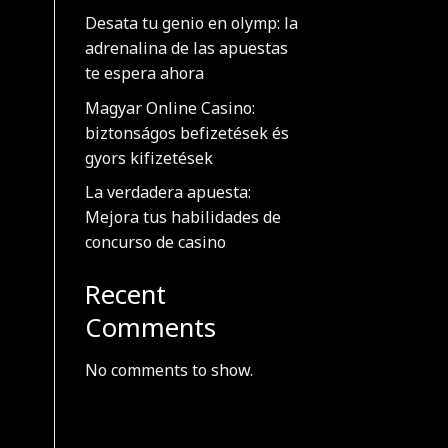
Desata tu genio en olymp: la
adrenalina de las apuestas
te espera ahora
Magyar Online Casino:
biztonságos befizetések és
gyors kifizetések
La verdadera apuesta:
Mejora tus habilidades de
concurso de casino
Recent
Comments
No comments to show.