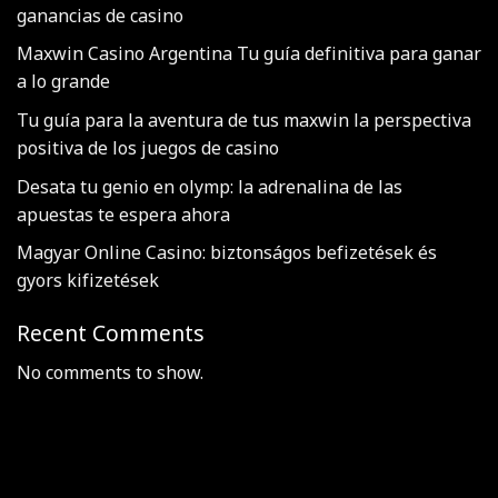
ganancias de casino
Maxwin Casino Argentina Tu guía definitiva para ganar
a lo grande
Tu guía para la aventura de tus maxwin la perspectiva
positiva de los juegos de casino
Desata tu genio en olymp: la adrenalina de las
apuestas te espera ahora
Magyar Online Casino: biztonságos befizetések és
gyors kifizetések
Recent Comments
No comments to show.