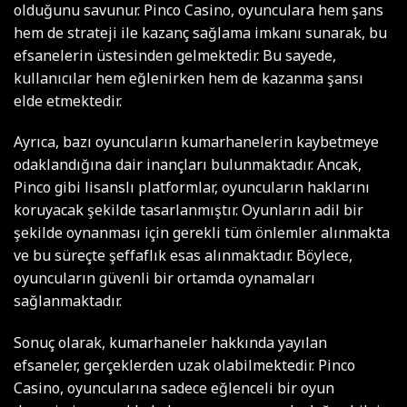
olduğunu savunur. Pinco Casino, oyunculara hem şans
hem de strateji ile kazanç sağlama imkanı sunarak, bu
efsanelerin üstesinden gelmektedir. Bu sayede,
kullanıcılar hem eğlenirken hem de kazanma şansı
elde etmektedir.
Ayrıca, bazı oyuncuların kumarhanelerin kaybetmeye
odaklandığına dair inançları bulunmaktadır. Ancak,
Pinco gibi lisanslı platformlar, oyuncuların haklarını
koruyacak şekilde tasarlanmıştır. Oyunların adil bir
şekilde oynanması için gerekli tüm önlemler alınmakta
ve bu süreçte şeffaflık esas alınmaktadır. Böylece,
oyuncuların güvenli bir ortamda oynamaları
sağlanmaktadır.
Sonuç olarak, kumarhaneler hakkında yayılan
efsaneler, gerçeklerden uzak olabilmektedir. Pinco
Casino, oyuncularına sadece eğlenceli bir oyun