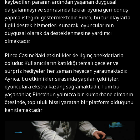
kaybedilen paranın ardından yaşanan duygusal
dalgalanmayı ve sonrasında tekrar oyuna geri dönüş
yapma isteğini göstermektedir. Pinco, bu tür olaylarla
ilgili destek hizmetleri sunarak, oyuncularının
duygusal olarak da desteklenmesine yardımcı
olmaktadır.
Pinco Casino’daki etkinlikler de ilginç anekdotlarla
doludur. Kullanıcıların katıldığı temalı geceler ve
sürpriz hediyeler, her zaman heyecan yaratmaktadır.
Ayrıca, bu etkinlikler sırasında yapılan çekilişler,
oyunculara ekstra kazanç sağlamaktadır. Tüm bu
yaşananlar, Pinco’nun yalnızca bir kumarhane olmanın
ötesinde, topluluk hissi yaratan bir platform olduğunu
kanıtlamaktadır.