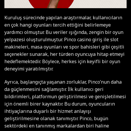
Kuruluş sürecinde yapılan araştırmalar, kullanıcıların
en çok hangi oyunları tercih ettiğini belirlemeye
yardımcı olmuştur. Bu veriler ışığında, zengin bir oyun
yelpazesi oluşturulmuştur. Pinco casino giriş ile slot
makineleri, masa oyunları ve spor bahisleri gibi çeşitli
seçenekler sunarak, her türden oyuncuya hitap etmeyi
hedeflemektedir. Böylece, herkes için keyifli bir oyun
deneyimi yaratılmıştır.
Ayrıca, başlangıçta yaşanan zorluklar, Pinco’nun daha
da güçlenmesini sağlamıştır. İlk kullanıcı geri
bildirimleri, platformun geliştirilmesi ve genişletilmesi
için önemli birer kaynaktır. Bu durum, oyuncuların
ihtiyaçlarına duyarlı bir hizmet anlayışı
geliştirilmesine olanak tanımıştır. Pinco, bugün
sektördeki en tanınmış markalardan biri haline