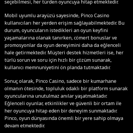
seçebilmesi, her türden oyuncuya hitap etmektedir.
Mobil uyumlu arayüzü sayesinde, Pinco Casino
kullanıcıları her yerden erişim sağlayabilmektedir. Bu
durum, oyuncuların istedikleri an oyun keyfini
yaşamalarına olanak tanırken, cömert bonuslar ve
promosyonlar da oyun deneyimini daha da eğlenceli
hale getirmektedir. Müşteri destek hizmetleri ise, her
türlü sorun ve soru için hızlı bir çözüm sunarak,
kullanıcı memnuniyetini ön planda tutmaktadır.
Sonuç olarak, Pinco Casino, sadece bir kumarhane
olmanın ötesinde, topluluk odaklı bir platform sunarak
oyuncularına unutulmaz anılar yaşatmaktadır.
Eğlenceli oyunlar, etkinlikler ve güvenli bir ortam ile
her oyuncuya hitap eden bir deneyim sunmaktadır.
Pinco, oyun dünyasında önemli bir yere sahip olmaya
devam etmektedir.