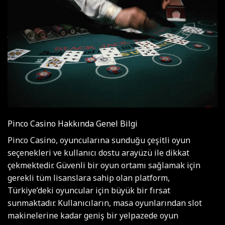
Pinco Casino Hakkında Genel Bilgi
Pinco Casino, oyuncularına sunduğu çeşitli oyun
seçenekleri ve kullanıcı dostu arayüzü ile dikkat
çekmektedir. Güvenli bir oyun ortamı sağlamak için
gerekli tüm lisanslara sahip olan platform,
Türkiye’deki oyuncular için büyük bir fırsat
sunmaktadır. Kullanıcıların, masa oyunlarından slot
makinelerine kadar geniş bir yelpazede oyun