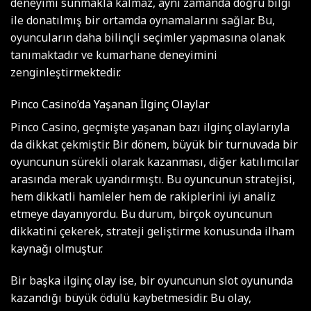
deneyimi sunmakla kalmaz, aynı zamanda doğru bilgi
ile donatılmış bir ortamda oynamalarını sağlar. Bu,
oyuncuların daha bilinçli seçimler yapmasına olanak
tanımaktadır ve kumarhane deneyimini
zenginleştirmektedir.
Pinco Casino’da Yaşanan İlginç Olaylar
Pinco Casino, geçmişte yaşanan bazı ilginç olaylarıyla
da dikkat çekmiştir. Bir dönem, büyük bir turnuvada bir
oyuncunun sürekli olarak kazanması, diğer katılımcılar
arasında merak uyandırmıştı. Bu oyuncunun stratejisi,
hem dikkatli hamleler hem de rakiplerini iyi analiz
etmeye dayanıyordu. Bu durum, birçok oyuncunun
dikkatini çekerek, strateji geliştirme konusunda ilham
kaynağı olmuştur.
Bir başka ilginç olay ise, bir oyuncunun slot oyununda
kazandığı büyük ödülü kaybetmesidir. Bu olay,