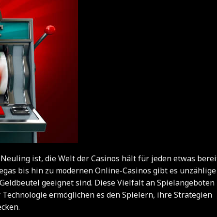
euling ist, die Welt der Casinos hält für jeden etwas berei
Vegas bis hin zu modernen Online-Casinos gibt es unzählige
Geldbeutel geeignet sind. Diese Vielfalt an Spielangeboten
 Technologie ermöglichen es den Spielern, ihre Strategien
cken.