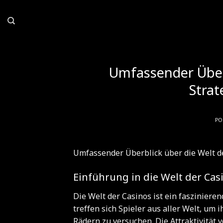
Skip
to
content
Umfassender Überb
Stra
PO
Umfassender Überblick über die Welt d
Einführung in die Welt der Cas
Die Welt der Casinos ist ein fasziniere
treffen sich Spieler aus aller Welt, um
Rädern zu versuchen. Die Attraktivität 