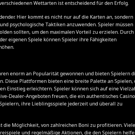
 verschiedenen Wettarten ist entscheidend für den Erfolg.
idender. Hier kommt es nicht nur auf die Karten an, sondern
n und psychologische Taktiken anzuwenden. Spieler müssen
olden sollten, um den maximalen Vorteil zu erzielen. Durch
der eigenen Spiele können Spieler ihre Fähigkeiten
höhen.
hren enorm an Popularität gewonnen und bieten Spielern d
. Diese Plattformen bieten eine breite Palette an Spielen, 
en Einstieg erleichtern. Spieler können sich auf eine Vielza
ive-Dealer-Angeboten freuen, die ein authentisches Casino
Spielern, ihre Lieblingsspiele jederzeit und überall zu
t die Möglichkeit, von zahlreichen Boni zu profitieren. Viel
eispiele und regelmäßige Aktionen, die den Spielern helfe