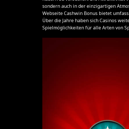
sondern auch in der einzigartigen Atmos
Webseite
Cashwin Bonus
bietet umfass
Über die Jahre haben sich Casinos weit
Spielmöglichkeiten für alle Arten von Sp