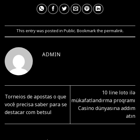
This entry was posted in
Public
. Bookmark the
permalink
.
ADMIN
10 line loto ilə
Torneios de apostas o que
mükafatlandırma proqramı
você precisa saber para se
Casino dünyasına addım
destacar com betsul
atın