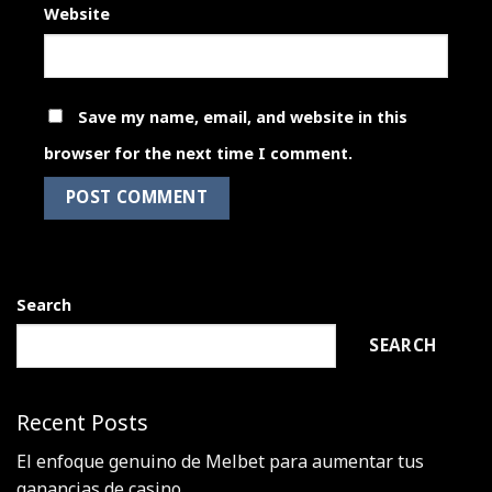
Website
Save my name, email, and website in this
browser for the next time I comment.
Search
SEARCH
Recent Posts
El enfoque genuino de Melbet para aumentar tus
ganancias de casino