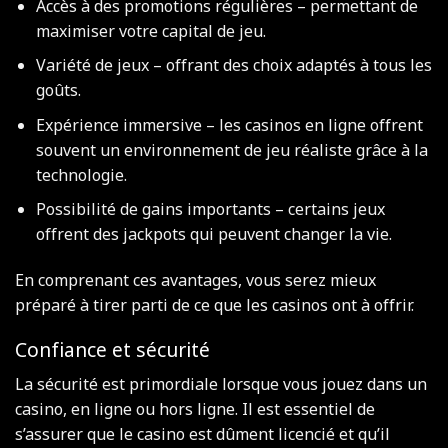
Accès à des promotions régulières – permettant de
maximiser votre capital de jeu.
Variété de jeux – offrant des choix adaptés à tous les
goûts.
Expérience immersive – les casinos en ligne offrent
souvent un environnement de jeu réaliste grâce à la
technologie.
Possibilité de gains importants – certains jeux
offrent des jackpots qui peuvent changer la vie.
En comprenant ces avantages, vous serez mieux
préparé à tirer parti de ce que les casinos ont à offrir.
Confiance et sécurité
La sécurité est primordiale lorsque vous jouez dans un
casino, en ligne ou hors ligne. Il est essentiel de
s’assurer que le casino est dûment licencié et qu’il