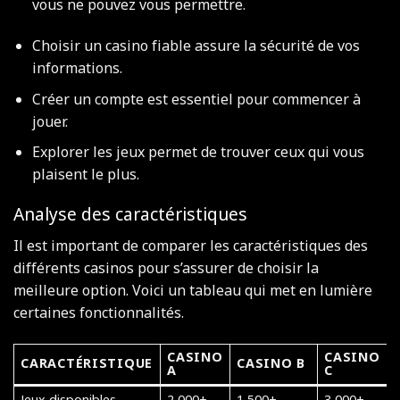
vous ne pouvez vous permettre.
Choisir un casino fiable assure la sécurité de vos
informations.
Créer un compte est essentiel pour commencer à
jouer.
Explorer les jeux permet de trouver ceux qui vous
plaisent le plus.
Analyse des caractéristiques
Il est important de comparer les caractéristiques des
différents casinos pour s’assurer de choisir la
meilleure option. Voici un tableau qui met en lumière
certaines fonctionnalités.
CASINO
CASINO
CARACTÉRISTIQUE
CASINO B
A
C