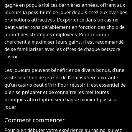
gagné en popularité ces dernières années, offrant aux
joueurs la possibilité de jouer depuis chez eux avec des
promotions attractives. L’expérience dans un casino
peut varier considérablement en fonction des choix de
jeux et des stratégies employées. Pour ceux qui
cherchent à maximiser leurs gains, il est recommandé
de se familiariser avec les offres de chaque betscore
casino.
Les joueurs peuvent bénéficier de divers bonus, d’une
vaste sélection de jeux et de l’atmosphère excitante
qu’un casino peut offrir. Pour réussir, il est essentiel de
bien se préparer et de connaître les meilleures
pratiques afin d’optimiser chaque moment passé à
jouer.
Comment commencer
Pour bien débuter votre expérience au casino, suivez