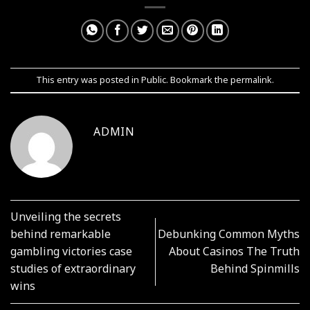
This entry was posted in
Public
. Bookmark the
permalink
.
ADMIN
Unveiling the secrets
behind remarkable
Debunking Common Myths
gambling victories case
About Casinos The Truth
studies of extraordinary
Behind Spinmills
wins