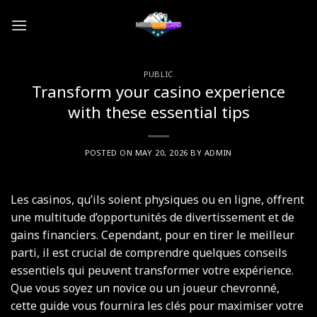
Skip
to
content
PUBLIC
Transform your casino experience
with these essential tips
POSTED ON
MAY 20, 2026
BY
ADMIN
Les casinos, qu’ils soient physiques ou en ligne, offrent
une multitude d’opportunités de divertissement et de
gains financiers. Cependant, pour en tirer le meilleur
parti, il est crucial de comprendre quelques conseils
essentiels qui peuvent transformer votre expérience.
Que vous soyez un novice ou un joueur chevronné,
cette guide vous fournira les clés pour maximiser votre