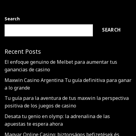
Search
SEARCH
Recent Posts
El enfoque genuino de Melbet para aumentar tus
ganancias de casino
Maxwin Casino Argentina Tu guía definitiva para ganar
a lo grande
Tu guía para la aventura de tus maxwin la perspectiva
positiva de los juegos de casino
Desata tu genio en olymp: la adrenalina de las
apuestas te espera ahora
Magyar Online Casino: biztonságos befizetések és