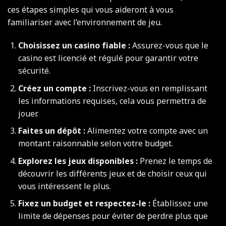
ces étapes simples qui vous aideront à vous
familiariser avec l’environnement de jeu.
Choisissez un casino fiable :
Assurez-vous que le
casino est licencié et régulé pour garantir votre
sécurité.
Créez un compte :
Inscrivez-vous en remplissant
les informations requises, cela vous permettra de
jouer.
Faites un dépôt :
Alimentez votre compte avec un
montant raisonnable selon votre budget.
Explorez les jeux disponibles :
Prenez le temps de
découvrir les différents jeux et de choisir ceux qui
vous intéressent le plus.
Fixez un budget et respectez-le :
Établissez une
limite de dépenses pour éviter de perdre plus que