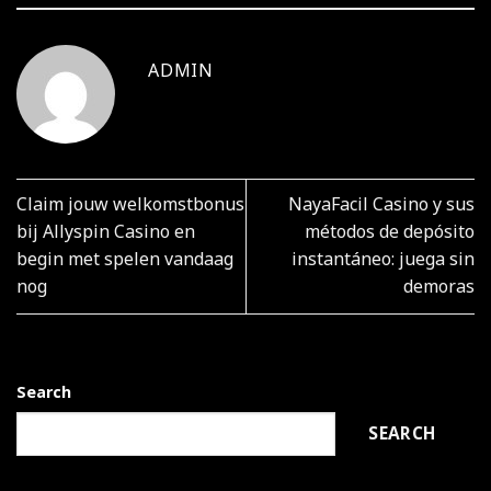
ADMIN
Claim jouw welkomstbonus
NayaFacil Casino y sus
bij Allyspin Casino en
métodos de depósito
begin met spelen vandaag
instantáneo: juega sin
nog
demoras
Search
SEARCH