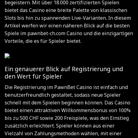
begeistern. Mit über 18.000 zertifizierten Spielen
bietet das Casino eine breite Palette von klassischen
Slots bis hin zu spannenden Live-Varianten. In diesem
Artikel werfen wir einen näheren Blick auf die besten
Spiele im
pawnbet-ch.com
Casino und die einzigartigen
Vorteile, die es für Spieler bietet.
Ein genauerer Blick auf Registrierung und
den Wert für Spieler
Die Registrierung im PawnBet Casino ist einfach und
benutzerfreundlich gestaltet, sodass neue Spieler
schnell mit dem Spielen beginnen können. Das Casino
bietet einen attraktiven Willkommensbonus von 100%
bis zu 500 CHF sowie 200 Freispiele, was den Einstieg
zusätzlich erleichtert. Spieler können aus einer
Vielzahl von Zahlungsmethoden wählen, mit einer