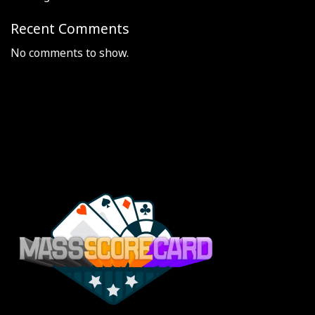
Recent Comments
No comments to show.