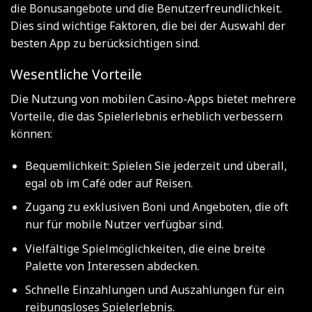
die Bonusangebote und die Benutzerfreundlichkeit.
Dies sind wichtige Faktoren, die bei der Auswahl der
besten App zu berücksichtigen sind.
Wesentliche Vorteile
Die Nutzung von mobilen Casino-Apps bietet mehrere
Vorteile, die das Spielerlebnis erheblich verbessern
können:
Bequemlichkeit: Spielen Sie jederzeit und überall,
egal ob im Café oder auf Reisen.
Zugang zu exklusiven Boni und Angeboten, die oft
nur für mobile Nutzer verfügbar sind.
Vielfältige Spielmöglichkeiten, die eine breite
Palette von Interessen abdecken.
Schnelle Einzahlungen und Auszahlungen für ein
reibungsloses Spielerlebnis.