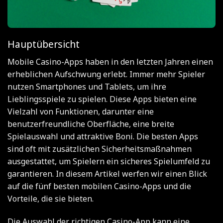
Hauptübersicht
Mobile Casino-Apps haben in den letzten Jahren einen
erheblichen Aufschwung erlebt. Immer mehr Spieler
nutzen Smartphones und Tablets, um ihre
Lieblingsspiele zu spielen. Diese Apps bieten eine
Vielzahl von Funktionen, darunter eine
benutzerfreundliche Oberfläche, eine breite
Spielauswahl und attraktive Boni. Die besten Apps
sind oft mit zusätzlichen Sicherheitsmaßnahmen
ausgestattet, um Spielern ein sicheres Spielumfeld zu
garantieren. In diesem Artikel werfen wir einen Blick
auf die fünf besten mobilen Casino-Apps und die
Vorteile, die sie bieten.
Die Auswahl der richtigen Casino-App kann eine