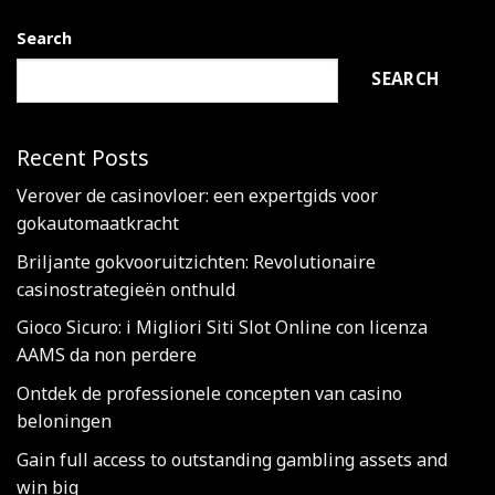
Search
SEARCH
Recent Posts
Verover de casinovloer: een expertgids voor
gokautomaatkracht
Briljante gokvooruitzichten: Revolutionaire
casinostrategieën onthuld
Gioco Sicuro: i Migliori Siti Slot Online con licenza
AAMS da non perdere
Ontdek de professionele concepten van casino
beloningen
Gain full access to outstanding gambling assets and
win big