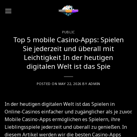
Skip
to
content
PUBLIC
Top 5 mobile Casino-Apps: Spielen
Sie jederzeit und überall mit
Leichtigkeit In der heutigen
digitalen Welt ist das Spie
POSTED ON
MAY 22, 2026
BY
ADMIN
In der heutigen digitalen Welt ist das Spielen in
Online-Casinos einfacher und zugänglicher als je zuvor.
Mobile Casino-Apps ermöglichen es Spielern, ihre
Lieblingsspiele jederzeit und überall zu genießen. In
diesem Artikel werden wir die besten Casino-Apps