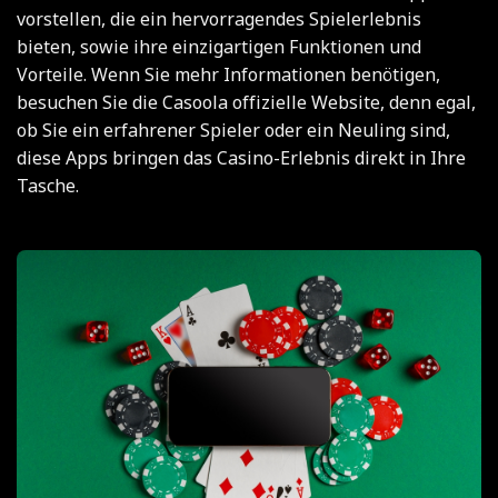
vorstellen, die ein hervorragendes Spielerlebnis
bieten, sowie ihre einzigartigen Funktionen und
Vorteile. Wenn Sie mehr Informationen benötigen,
besuchen Sie die
Casoola offizielle Website
, denn egal,
ob Sie ein erfahrener Spieler oder ein Neuling sind,
diese Apps bringen das Casino-Erlebnis direkt in Ihre
Tasche.