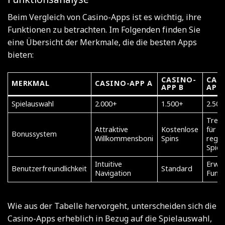
Funktionsanalyse
Beim Vergleich von Casino-Apps ist es wichtig, ihre
Funktionen zu betrachten. Im Folgenden finden Sie
eine Übersicht der Merkmale, die die besten Apps
bieten:
CASINO-
CAS
MERKMAL
CASINO-APP A
APP B
APP 
Spielauswahl
2.000+
1.500+
2.500
Treu
Attraktive
Kostenlose
für
Bonussystem
Willkommensboni
Spins
rege
Spiel
Intuitive
Erwei
Benutzerfreundlichkeit
Standard
Navigation
Funkt
Wie aus der Tabelle hervorgeht, unterscheiden sich die
Casino-Apps erheblich in Bezug auf die Spielauswahl,