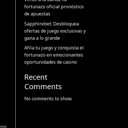
fortunazo oficial pronóstico
de apuestas
Sapphirebet: Desbloquea
ofertas de juego exclusivas y
gana a lo grande
Afila tu juego y conquista el
fortunazo en emocionantes
oportunidades de casino
Recent
Comments
No comments to show.
পত্তা