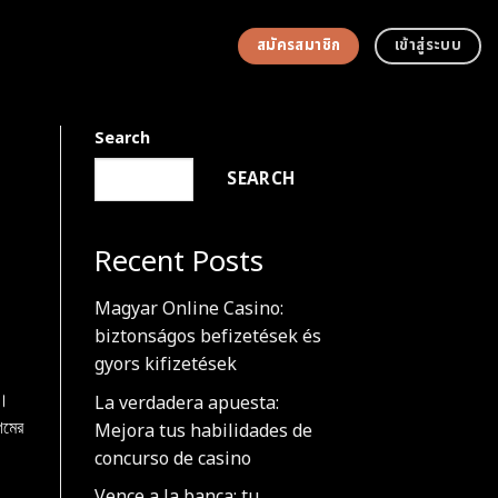
สมัครสมาชิก
เข้าสู่ระบบ
Search
SEARCH
Recent Posts
Magyar Online Casino:
biztonságos befizetések és
gyors kifizetések
ে।
La verdadera apuesta:
েমের
Mejora tus habilidades de
concurso de casino
Vence a la banca: tu