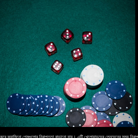
করে ক্যাসিনো গেমগুলোর নিরাপত্তা বাড়ানো যায়। এটি খেলোয়াড়দের লেনদেনের সময় নিরা