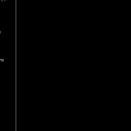
ে
লের