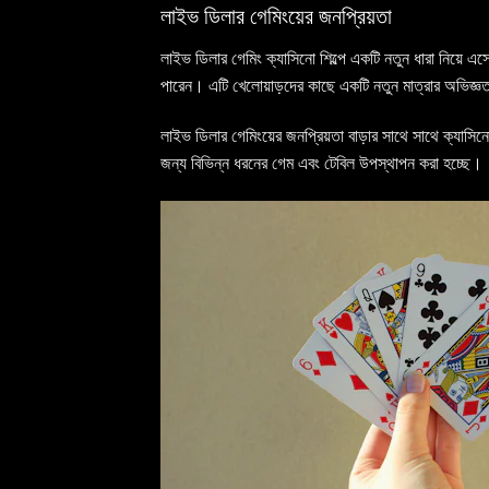
লাইভ ডিলার গেমিংয়ের জনপ্রিয়তা
লাইভ ডিলার গেমিং ক্যাসিনো শিল্পে একটি নতুন ধারা নিয়ে 
পারেন। এটি খেলোয়াড়দের কাছে একটি নতুন মাত্রার অভিজ্ঞ
লাইভ ডিলার গেমিংয়ের জনপ্রিয়তা বাড়ার সাথে সাথে ক্যা
জন্য বিভিন্ন ধরনের গেম এবং টেবিল উপস্থাপন করা হচ্ছে।