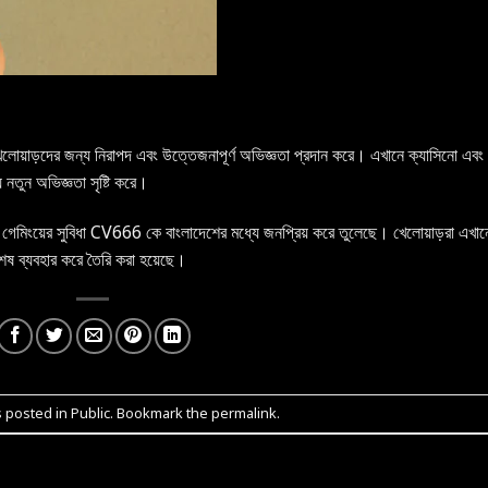
 খেলোয়াড়দের জন্য নিরাপদ এবং উত্তেজনাপূর্ণ অভিজ্ঞতা প্রদান করে। এখানে ক্যাসিনো এবং
য নতুন অভিজ্ঞতা সৃষ্টি করে।
ল গেমিংয়ের সুবিধা CV666 কে বাংলাদেশের মধ্যে জনপ্রিয় করে তুলেছে। খেলোয়াড়রা এখান
শেষ ব্যবহার করে তৈরি করা হয়েছে।
s posted in
Public
. Bookmark the
permalink
.