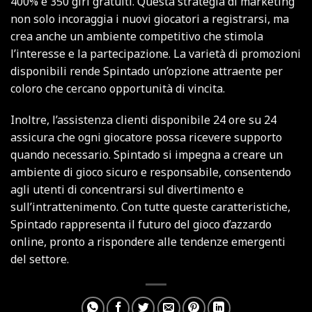
400% e 350 giri gratuiti. Questa strategia di marketing
non solo incoraggia i nuovi giocatori a registrarsi, ma
crea anche un ambiente competitivo che stimola
l’interesse e la partecipazione. La varietà di promozioni
disponibili rende Spintado un’opzione attraente per
coloro che cercano opportunità di vincita.
Inoltre, l’assistenza clienti disponibile 24 ore su 24
assicura che ogni giocatore possa ricevere supporto
quando necessario. Spintado si impegna a creare un
ambiente di gioco sicuro e responsabile, consentendo
agli utenti di concentrarsi sul divertimento e
sull’intrattenimento. Con tutte queste caratteristiche,
Spintado rappresenta il futuro del gioco d’azzardo
online, pronto a rispondere alle tendenze emergenti
del settore.