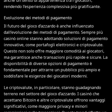
anche un senso di appartenenza tra i giocatori,
rendendo l’esperienza complessiva più gratificante.
Evoluzione dei metodi di pagamento
Il futuro del gioco d’azzardo è anche influenzato
dall’evoluzione dei metodi di pagamento. Sempre più
casinò online stanno adottando soluzioni di pagamento
innovative, come portafogli elettronici e criptovalute.
Questo non solo offre maggiore comodità ai giocatori,
ma garantisce anche transazioni più rapide e sicure. La
disponibilità di diverse opzioni di pagamento è
fondamentale per attrarre un pubblico più ampio e
soddisfare le esigenze dei giocatori moderni.
Le criptovalute, in particolare, stanno guadagnando
terreno nel settore del gioco d’azzardo. I casinò che
accettano Bitcoin e altre criptovalute offrono vantaggi
significativi, come maggiore privacy e minori