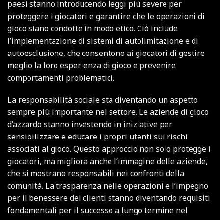
paesi stanno introducendo leggi più severe per
proteggere i giocatori e garantire che le operazioni di
gioco siano condotte in modo etico. Ciò include
l’implementazione di sistemi di autolimitazione e di
autoesclusione, che consentono ai giocatori di gestire
meglio la loro esperienza di gioco e prevenire
comportamenti problematici.
La responsabilità sociale sta diventando un aspetto
sempre più importante nel settore. Le aziende di gioco
d’azzardo stanno investendo in iniziative per
sensibilizzare e educare i propri utenti sui rischi
associati al gioco. Questo approccio non solo protegge i
giocatori, ma migliora anche l’immagine delle aziende,
che si mostrano responsabili nei confronti della
comunità. La trasparenza nelle operazioni e l’impegno
per il benessere dei clienti stanno diventando requisiti
fondamentali per il successo a lungo termine nel