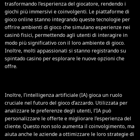
trasformando l’esperienza del giocatore, rendendo i
giochi più immersivi e coinvolgenti. Le piattaforme di
gioco online stanno integrando queste tecnologie per
offrire ambienti di gioco che simulano esperienze nei
casinò fisici, permettendo agli utenti di interagire in
modo più significativo con il loro ambiente di gioco.
Inoltre, molti appassionati si stanno registrando su
spintado casino
per esplorare le nuove opzioni che
offre.
Inoltre, l’intelligenza artificiale (IA) gioca un ruolo
cruciale nel futuro del gioco d’azzardo. Utilizzata per
analizzare le preferenze degli utenti, l’IA può
personalizzare le offerte e migliorare l’esperienza del
cliente. Questo non solo aumenta il coinvolgimento, ma
aiuta anche le aziende a ottimizzare le loro strategie di