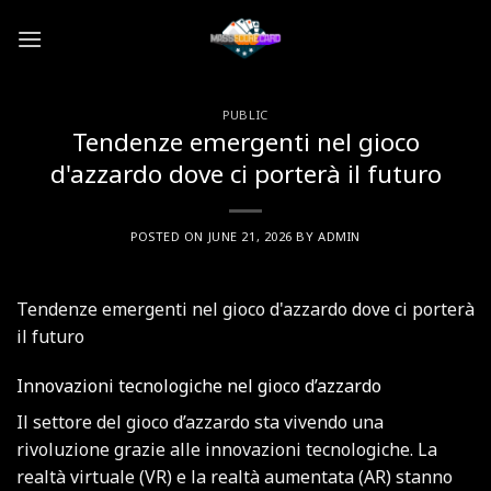
Skip
to
content
PUBLIC
Tendenze emergenti nel gioco
d'azzardo dove ci porterà il futuro
POSTED ON
JUNE 21, 2026
BY
ADMIN
Tendenze emergenti nel gioco d'azzardo dove ci porterà
il futuro
Innovazioni tecnologiche nel gioco d’azzardo
Il settore del gioco d’azzardo sta vivendo una
rivoluzione grazie alle innovazioni tecnologiche. La
realtà virtuale (VR) e la realtà aumentata (AR) stanno