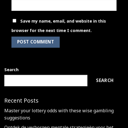
Save my name, email, and website in this
browser for the next time I comment.
Search
SEARCH
Recent Posts
Master your lottery odds with these wise gambling
suggestions
Ontdek de verborgen mentale strategieën voor het