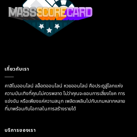
เกี่ยวกับเรา
คาสิโนออนไลน์ สล็อตออนไลน์ หวยออนไลน์ คือประตูสู่โลกแห่ง
ความบันเทิงที่คุณไม่ควรพลาด ไม่ว่าคุณจะชอบการเสี่ยงโชค การ
แข่งขัน หรือเพียงแค่ความสนุก เพลิดเพลินไปกับเกมหลากหลาย
ที่มาพร้อมกับโอกาสในการสร้างรายได้
บริการของเรา