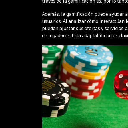
través de la gamificación es, por lo tant
Además, la gamificación puede ayudar a
usuarios. Al analizar cómo interactúan 
pueden ajustar sus ofertas y servicios 
de jugadores. Esta adaptabilidad es cla