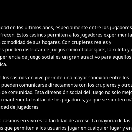
idad en los últimos años, especialmente entre los jugadores
 ofrecen. Estos casinos permiten a los jugadores experimenta
la comodidad de sus hogares. Con crupieres reales y
s pueden disfrutar de juegos como el blackjack, la ruleta y 
periencia de juego social es un gran atractivo para aquellos
ca.
n los casinos en vivo permite una mayor conexión entre los
s pueden comunicarse directamente con los crupieres y otro
n de comunidad. Esta dimensión social del juego no solo mej
a mantener la lealtad de los jugadores, ya que se sienten m
idad de jugadores.
 casinos en vivo es la facilidad de acceso. La mayoría de las
s que permiten a los usuarios jugar en cualquier lugar y en