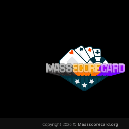
Copyright 2026 ©
Massscorecard.org