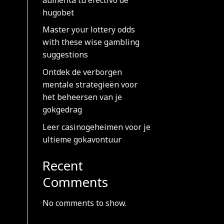
aumenta tu efectivo de
hugobet
Master your lottery odds
with these wise gambling
suggestions
Ontdek de verborgen
mentale strategieën voor
het beheersen van je
gokgedrag
Leer casinogeheimen voor je
ultieme gokavontuur
Recent
Comments
No comments to show.