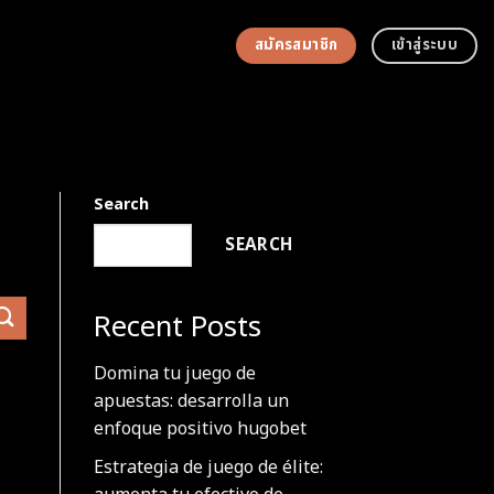
สมัครสมาชิก
เข้าสู่ระบบ
Search
SEARCH
Recent Posts
Domina tu juego de
apuestas: desarrolla un
enfoque positivo hugobet
Estrategia de juego de élite: