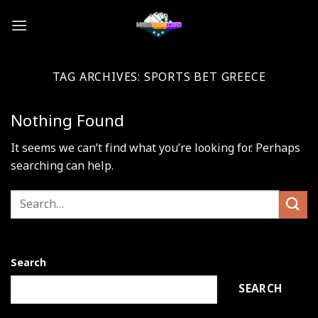
Skip
to
content
TAG ARCHIVES:
SPORTS BET GREECE
Nothing Found
It seems we can’t find what you’re looking for. Perhaps
searching can help.
Search
SEARCH