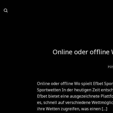
Skip
to
content
Online oder offline
PO
Online oder offline Wo spielt Efbet Spo
Sportwetten In der heutigen Zeit entsc
Efbet bietet eine ausgezeichnete Plattf
es, schnell auf verschiedene Wettmöglic
ihre Wetten zugreifen, was einen […]