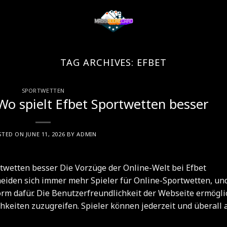
TAG ARCHIVES:
EFBET
SPORTWETTEN
 Wo spielt Efbet Sportwetten besser
STED ON
JUNE 11, 2026
BY
ADMIN
rtwetten besser Die Vorzüge der Online-Welt bei Efbet
heiden sich immer mehr Spieler für Online-Sportwetten, un
orm dafür. Die Benutzerfreundlichkeit der Webseite ermögli
hkeiten zuzugreifen. Spieler können jederzeit und überall 