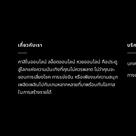
เกี่ยวกับเรา
บริ
คาสิโนออนไลน์ สล็อตออนไลน์ หวยออนไลน์ คือประตู
บทค
สู่โลกแห่งความบันเทิงที่คุณไม่ควรพลาด ไม่ว่าคุณจะ
ทางเ
ชอบการเสี่ยงโชค การแข่งขัน หรือเพียงแค่ความสนุก
เพลิดเพลินไปกับเกมหลากหลายที่มาพร้อมกับโอกาส
ในการสร้างรายได้