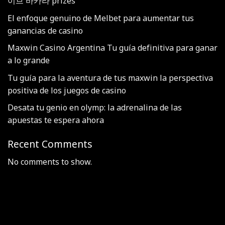
이브 바카라 prizes
El enfoque genuino de Melbet para aumentar tus
ganancias de casino
Maxwin Casino Argentina Tu guía definitiva para ganar
a lo grande
Tu guía para la aventura de tus maxwin la perspectiva
positiva de los juegos de casino
Desata tu genio en olymp: la adrenalina de las
apuestas te espera ahora
Recent Comments
No comments to show.