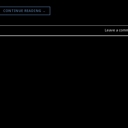
CONTINUE READING
→
Leave a com