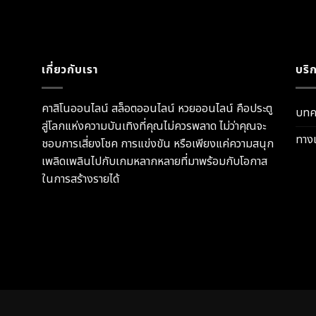
เกี่ยวกับเรา
บริ
คาสิโนออนไลน์ สล็อตออนไลน์ หวยออนไลน์ คือประตู
บทค
สู่โลกแห่งความบันเทิงที่คุณไม่ควรพลาด ไม่ว่าคุณจะ
ทางเ
ชอบการเสี่ยงโชค การแข่งขัน หรือเพียงแค่ความสนุก
เพลิดเพลินไปกับเกมหลากหลายที่มาพร้อมกับโอกาส
ในการสร้างรายได้