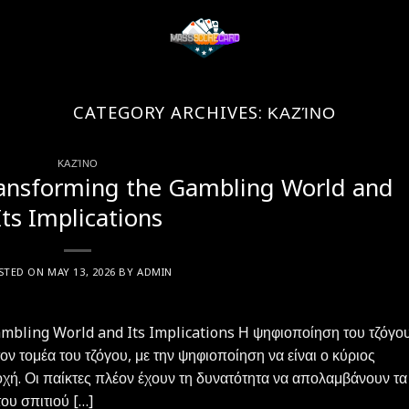
CATEGORY ARCHIVES:
ΚΑΖΊΝΟ
ΚΑΖΊΝΟ
ransforming the Gambling World and
Its Implications
STED ON
MAY 13, 2026
BY
ADMIN
bling World and Its Implications Η ψηφιοποίηση του τζόγο
τον τομέα του τζόγου, με την ψηφιοποίηση να είναι ο κύριος
οχή. Οι παίκτες πλέον έχουν τη δυνατότητα να απολαμβάνουν τα
ου σπιτιού […]