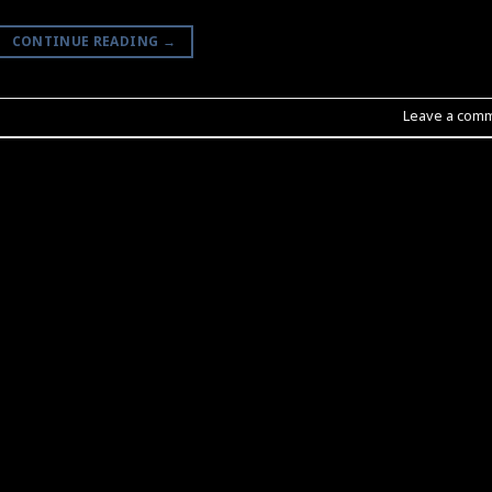
CONTINUE READING
→
Leave a com