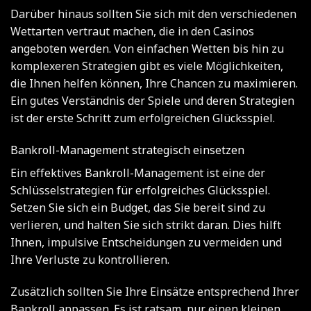
Darüber hinaus sollten Sie sich mit den verschiedenen
Wettarten vertraut machen, die in den Casinos
angeboten werden. Von einfachen Wetten bis hin zu
komplexeren Strategien gibt es viele Möglichkeiten,
die Ihnen helfen können, Ihre Chancen zu maximieren.
Ein gutes Verständnis der Spiele und deren Strategien
ist der erste Schritt zum erfolgreichen Glücksspiel.
Bankroll-Management strategisch einsetzen
Ein effektives Bankroll-Management ist eine der
Schlüsselstrategien für erfolgreiches Glücksspiel.
Setzen Sie sich ein Budget, das Sie bereit sind zu
verlieren, und halten Sie sich strikt daran. Dies hilft
Ihnen, impulsive Entscheidungen zu vermeiden und
Ihre Verluste zu kontrollieren.
Zusätzlich sollten Sie Ihre Einsätze entsprechend Ihrer
Bankroll anpassen. Es ist ratsam, nur einen kleinen