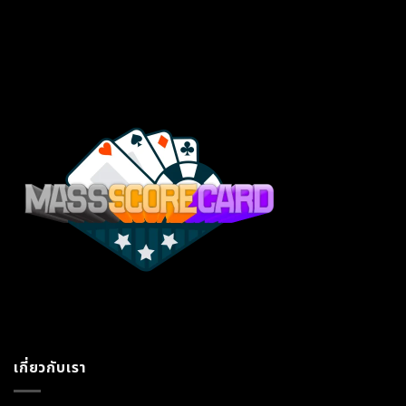
เกี่ยวกับเรา