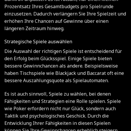
Prozentsatz Ihres Gesamtbudgets pro Spielrunde
einzusetzen. Dadurch verlängern Sie Ihre Spielzeit und
erhöhen Ihre Chancen auf Gewinne über einen
längeren Zeitraum hinweg.
Strategische Spiele auswählen
Die Auswahl der richtigen Spiele ist entscheidend für
den Erfolg beim Glücksspiel. Einige Spiele bieten
bessere Gewinnchancen als andere. Beispielsweise
haben Tischspiele wie Blackjack und Baccarat oft eine
bessere Auszahlungsquote als Spielautomaten.
Es ist auch sinnvoll, Spiele zu wählen, bei denen
Fähigkeiten und Strategien eine Rolle spielen. Spiele
wie Poker erfordern nicht nur Glück, sondern auch
Taktik und psychologisches Geschick. Durch die
Entwicklung Ihrer Fähigkeiten in diesen Spielen
können Sie Ihre Gewinnchancen erheblich steigern.