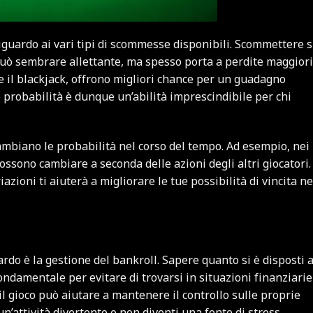
iguardo ai vari tipi di scommesse disponibili. Scommettere 
può sembrare allettante, ma spesso porta a perdite maggiori.
e il blackjack, offrono migliori chance per un guadagno
 probabilità è dunque un’abilità imprescindibile per chi
ambiano le probabilità nel corso del tempo. Ad esempio, nei
possono cambiare a seconda delle azioni degli altri giocatori.
azioni ti aiuterà a migliorare le tue possibilità di vincita ne
ardo è la gestione del bankroll. Sapere quanto si è disposti 
fondamentale per evitare di trovarsi in situazioni finanziarie
il gioco può aiutare a mantenere il controllo sulle proprie
n’attività divertente e non diventi una fonte di stress.