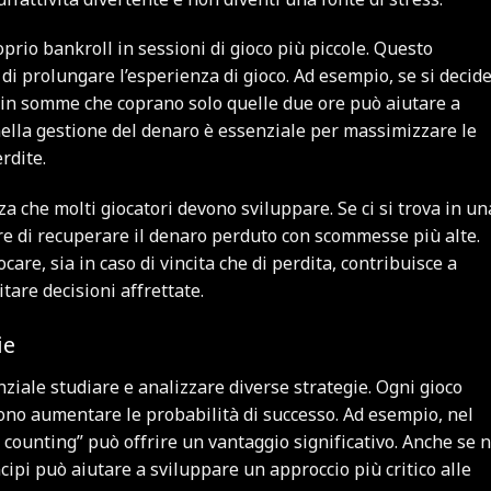
roprio bankroll in sessioni di gioco più piccole. Questo
e di prolungare l’esperienza di gioco. Ad esempio, se si decide
l in somme che coprano solo quelle due ore può aiutare a
 nella gestione del denaro è essenziale per massimizzare le
rdite.
 che molti giocatori devono sviluppare. Se ci si trova in un
are di recuperare il denaro perduto con scommesse più alte.
are, sia in caso di vincita che di perdita, contribuisce a
tare decisioni affrettate.
ie
nziale studiare e analizzare diverse strategie. Ogni gioco
ono aumentare le probabilità di successo. Ad esempio, nel
rd counting” può offrire un vantaggio significativo. Anche se 
cipi può aiutare a sviluppare un approccio più critico alle