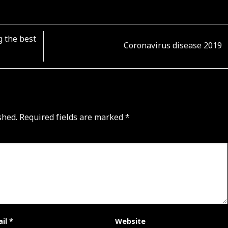
 the best
Coronavirus disease 2019
shed.
Required fields are marked
*
ail
*
Website