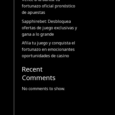
fortunazo oficial pronóstico
de apuestas
Sapphirebet: Desbloquea
ofertas de juego exclusivas y
gana a lo grande
Afila tu juego y conquista el
fortunazo en emocionantes
oportunidades de casino
Recent
Comments
No comments to show.