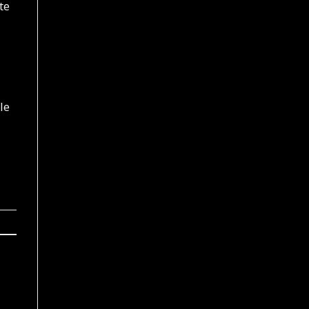
te
le