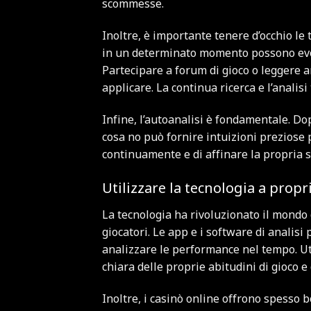
scommesse.
Inoltre, è importante tenere d’occhio le 
in un determinato momento possono evol
Partecipare a forum di gioco o leggere ar
applicare. La continua ricerca e l’analis
Infine, l’autoanalisi è fondamentale. Dop
cosa no può fornire intuizioni preziose 
continuamente e di affinare la propria s
Utilizzare la tecnologia a propr
La tecnologia ha rivoluzionato il mondo 
giocatori. Le app e i software di anali
analizzare le performance nel tempo. Ut
chiara delle proprie abitudini di gioco e
Inoltre, i casinò online offrono spesso