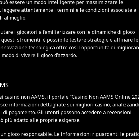
e può essere un modo intelligente per massimizzare le
ò, leggere attentamente i termini e le condizioni associate a
i al meglio.
iutare i giocatori a familiarizzare con le dinamiche di gioco
questi strumenti, è possibile testare strategie e affinare le
innovazione tecnologica offre così l’opportunità di migliorar
modo di vivere il gioco d’azzardo.
AMS
dei casinò non AAMS, il portale “Casinò Non AAMS Online 20
isce informazioni dettagliate sui migliori casinò, analizzand
di di pagamento. Gli utenti possono accedere a recensioni
nò più adatto alle proprie esigenze.
 un gioco responsabile. Le informazioni riguardanti le prati