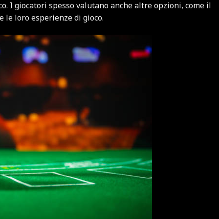
o. I giocatori spesso valutano anche altre opzioni, come il
re le loro esperienze di gioco.