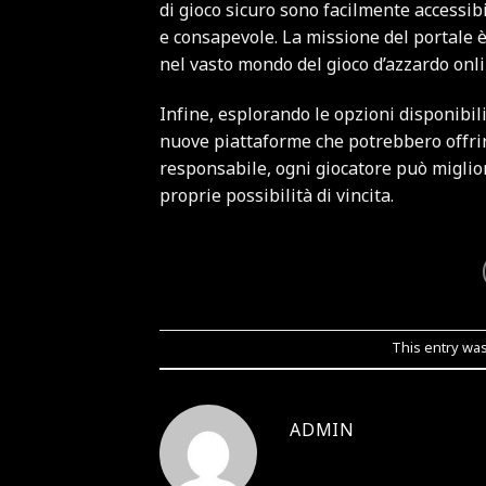
di gioco sicuro sono facilmente accessib
e consapevole. La missione del portale è 
nel vasto mondo del gioco d’azzardo onli
Infine, esplorando le opzioni disponibi
nuove piattaforme che potrebbero offrir
responsabile, ogni giocatore può miglio
proprie possibilità di vincita.
This entry wa
ADMIN