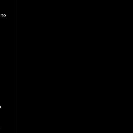
ano
ù
l