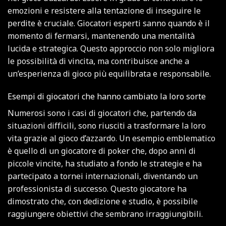
emozioni e resistere alla tentazione di inseguire le
perdite è cruciale. Giocatori esperti sanno quando è il
momento di fermarsi, mantenendo una mentalità
lucida e strategica. Questo approccio non solo migliora
le possibilità di vincita, ma contribuisce anche a
un’esperienza di gioco più equilibrata e responsabile.
Esempi di giocatori che hanno cambiato la loro sorte
Numerosi sono i casi di giocatori che, partendo da
situazioni difficili, sono riusciti a trasformare la loro
vita grazie al gioco d’azzardo. Un esempio emblematico
è quello di un giocatore di poker che, dopo anni di
piccole vincite, ha studiato a fondo le strategie e ha
partecipato a tornei internazionali, diventando un
professionista di successo. Questo giocatore ha
dimostrato che, con dedizione e studio, è possibile
raggiungere obiettivi che sembrano irraggiungibili.