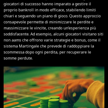
giocatori di successo hanno imparato a gestire il
proprio bankroll in modo efficace, stabilendo limiti
chiari e seguendo un piano di gioco. Questo approccio
consapevole permette di minimizzare le perdite e
massimizzare le vincite, creando un’esperienza più
soddisfacente. Ad esempio, alcuni giocatori visitano
siti
non aams
che offrono varie strategie e bonus, come il
sistema Martingale che prevede di raddoppiare la
scommessa dopo ogni perdita, per recuperare le
somme perdute.