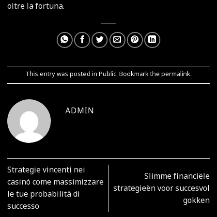
oltre la fortuna.
This entry was posted in
Public
. Bookmark the
permalink
.
ADMIN
Strategie vincenti nei
Slimme financiële
casinò come massimizzare
strategieën voor succesvol
le tue probabilità di
gokken
successo