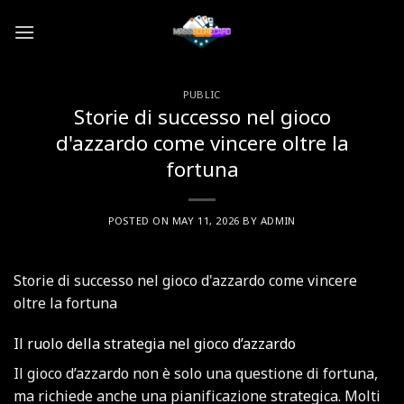
Skip
to
content
PUBLIC
Storie di successo nel gioco
d'azzardo come vincere oltre la
fortuna
POSTED ON
MAY 11, 2026
BY
ADMIN
Storie di successo nel gioco d'azzardo come vincere
oltre la fortuna
Il ruolo della strategia nel gioco d’azzardo
Il gioco d’azzardo non è solo una questione di fortuna,
ma richiede anche una pianificazione strategica. Molti