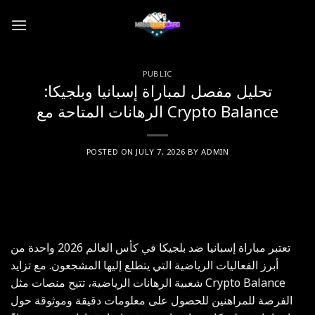
Skip
to
content
PUBLIC
تحليل مفصل لمباراة إسبانيا وبلجيكا:
الرهانات المتاحة مع Crypto Balance
POSTED ON
JULY 7, 2026
BY
ADMIN
تعتبر مباراة إسبانيا ضد بلجيكا في كأس العالم 2026 واحدة من
أبرز الفعاليات الرياضية التي يتطلع إليها المشجعون. مع تزايد
شعبية الرهانات الرياضية، تتيح منصات مثل Crypto Balance
الفرصة للمراهنين للحصول على معلومات دقيقة وموثوقة حول