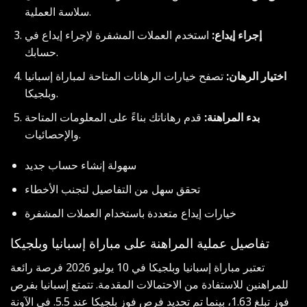
سلاسة العملية.
إجراء إيداع:
استخدم العملات المشفرة لإجراء إيداع في
حسابك.
اختيار الرهان:
تصفح خيارات الرهانات المتاحة لمباراة إسبانيا
وبلجيكا.
بدء المراهنة:
قدم رهاناتك بناءً على المعلومات المتاحة
والإحصائيات.
سهولة إنشاء حساب جديد
تحقق سهل من التفاصيل لتجنب الأخطاء
خيارات إيداع متعددة باستخدام العملات المشفرة
تفاصيل عملية المراهنة على مباراة إسبانيا وبلجيكا
تعتبر مباراة إسبانيا وبلجيكا في 10 يوليو 2026 فرصة رائعة
للمراهنين للاستفادة من الاحتمالات المقدمة. تتمتع إسبانيا بفرص
فوز تبلغ 1.63، بينما تم تحديد فرص فوز بلجيكا عند 5.5. في الآونة