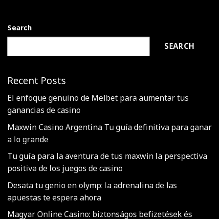
Search
SEARCH
Recent Posts
El enfoque genuino de Melbet para aumentar tus
ganancias de casino
Maxwin Casino Argentina Tu guía definitiva para ganar
a lo grande
Tu guía para la aventura de tus maxwin la perspectiva
positiva de los juegos de casino
Desata tu genio en olymp: la adrenalina de las
apuestas te espera ahora
Magyar Online Casino: biztonságos befizetések és