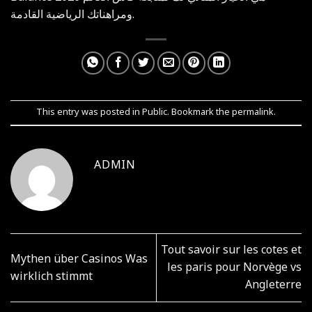
ومراهناتك الرياضية القادمة.
This entry was posted in
Public
. Bookmark the
permalink
.
ADMIN
Tout savoir sur les cotes et
Mythen über Casinos Was
les paris pour Norvège vs
wirklich stimmt
Angleterre