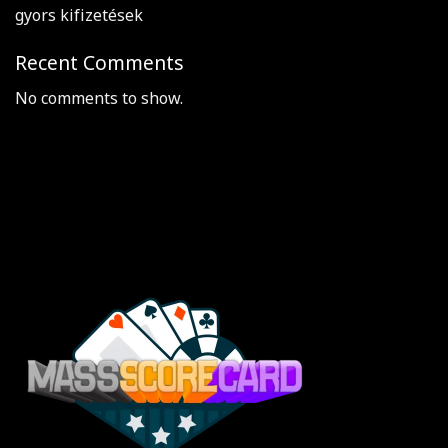
gyors kifizetések
Recent Comments
No comments to show.