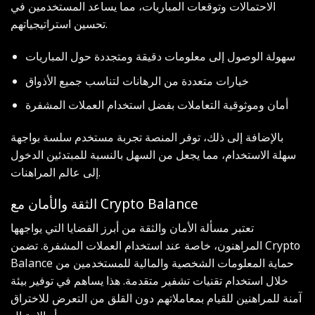
الاحتمالات وتوقعات المباريات، مما يساعد المستخدمين في
تحسين استراتيجياتهم.
سهولة الوصول إلى معلومات دقيقة ومتجددة حول المباريات
خيارات متعددة من الرهانات لتناسب جميع الأذواق
أمان وموثوقية التعاملات بفضل استخدام العملات المشفرة
بالإضافة إلى ذلك، توفر المنصة تجربة مستخدم سلسة بواجهة
سهلة الاستخدام، مما يجعل من السهل بالنسبة للمبتدئين الدخول
إلى عالم المراهنات.
الثقة والأمان مع Crypto Balance
تعتبر مسألة الأمان والثقة من أبرز القضايا التي يواجهها
المراهنون، خاصة عند استخدام العملات المشفرة. تضمن Crypto
Balance حماية المعلومات الشخصية والمالية للمستخدمين من
خلال استخدام تقنيات تشفير متقدمة. هذا يساهم في توفير بيئة
آمنة للمراهنين للقيام بمعاملاتهم دون القلق من التعرض للاختراق