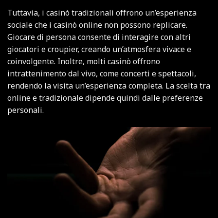
Tuttavia, i casinò tradizionali offrono un’esperienza
sociale che i casinò online non possono replicare.
Giocare di persona consente di interagire con altri
giocatori e croupier, creando un’atmosfera vivace e
coinvolgente. Inoltre, molti casinò offrono
intrattenimento dal vivo, come concerti e spettacoli,
rendendo la visita un’esperienza completa. La scelta tra
online e tradizionale dipende quindi dalle preferenze
personali.