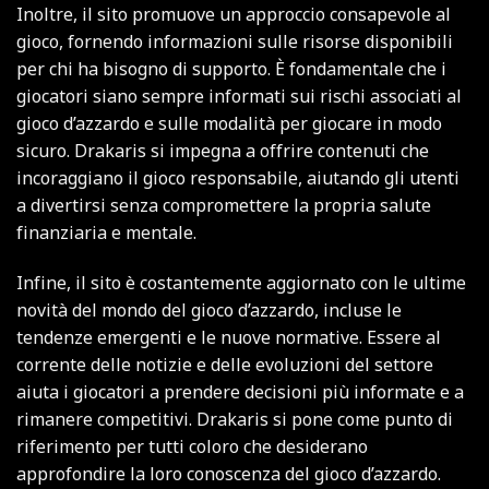
Inoltre, il sito promuove un approccio consapevole al
gioco, fornendo informazioni sulle risorse disponibili
per chi ha bisogno di supporto. È fondamentale che i
giocatori siano sempre informati sui rischi associati al
gioco d’azzardo e sulle modalità per giocare in modo
sicuro. Drakaris si impegna a offrire contenuti che
incoraggiano il gioco responsabile, aiutando gli utenti
a divertirsi senza compromettere la propria salute
finanziaria e mentale.
Infine, il sito è costantemente aggiornato con le ultime
novità del mondo del gioco d’azzardo, incluse le
tendenze emergenti e le nuove normative. Essere al
corrente delle notizie e delle evoluzioni del settore
aiuta i giocatori a prendere decisioni più informate e a
rimanere competitivi. Drakaris si pone come punto di
riferimento per tutti coloro che desiderano
approfondire la loro conoscenza del gioco d’azzardo.