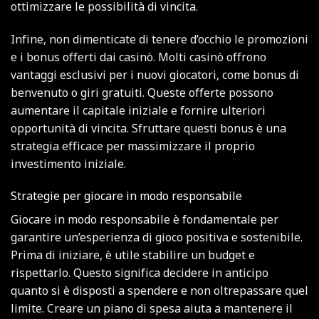
ottimizzare le possibilità di vincita.
Infine, non dimenticate di tenere d’occhio le promozioni
e i bonus offerti dai casinò. Molti casinò offrono
vantaggi esclusivi per i nuovi giocatori, come bonus di
benvenuto o giri gratuiti. Queste offerte possono
aumentare il capitale iniziale e fornire ulteriori
opportunità di vincita. Sfruttare questi bonus è una
strategia efficace per massimizzare il proprio
investimento iniziale.
Strategie per giocare in modo responsabile
Giocare in modo responsabile è fondamentale per
garantire un’esperienza di gioco positiva e sostenibile.
Prima di iniziare, è utile stabilire un budget e
rispettarlo. Questo significa decidere in anticipo
quanto si è disposti a spendere e non oltrepassare quel
limite. Creare un piano di spesa aiuta a mantenere il