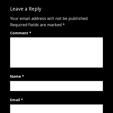
Leave a Reply
Your email address will not be published.
Required fields are marked
*
Comment
*
Name
*
Email
*