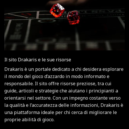
Il sito Drakaris e le sue risorse
Drakaris è un portale dedicato a chi desidera esplorare
il mondo del gioco d’azzardo in modo informato e
responsabile. Il sito offre risorse preziose, tra cui
guide, articoli e strategie che aiutano i principianti a
orientarsi nel settore. Con un impegno costante verso
la qualità e l’accuratezza delle informazioni, Drakaris è
una piattaforma ideale per chi cerca di migliorare le
proprie abilità di gioco.