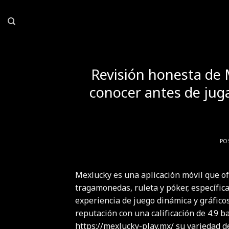
Skip
to
content
Revisión honesta de 
conocer antes de jug
PO
Mexlucky es una aplicación móvil que o
tragamonedas, ruleta y póker, específi
experiencia de juego dinámica y gráfico
reputación con una calificación de 4.9 
https://mexlucky-play.mx/
su variedad de