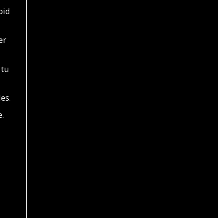
oid
er
 tu
es.
e.