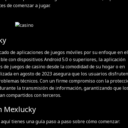
tes de comenzar a jugar.
ky
cado de aplicaciones de juegos móviles por su enfoque en el
le con dispositivos Android 5.0 o superiores, la aplicación
os de juegos de casino desde la comodidad de su hogar o en
lizada en agosto de 2023 asegura que los usuarios disfrute
problemas técnicos. Con un firme compromiso con la protecc
 durante la transmisión de información, garantizando que lo
an compartidos con terceros.
n Mexlucky
, aquí tienes una guía paso a paso sobre cómo comenzar: