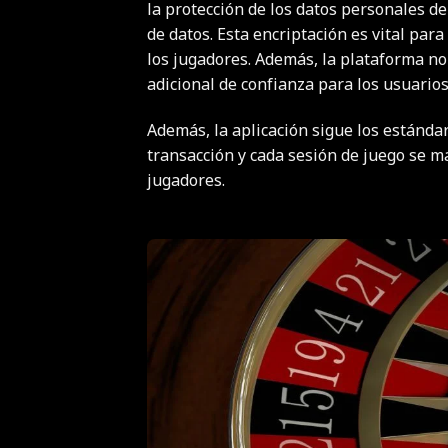
la protección de los datos personales d
de datos. Esta encriptación es vital par
los jugadores. Además, la plataforma no
adicional de confianza para los usuarios
Además, la aplicación sigue los estánda
transacción y cada sesión de juego se m
jugadores.