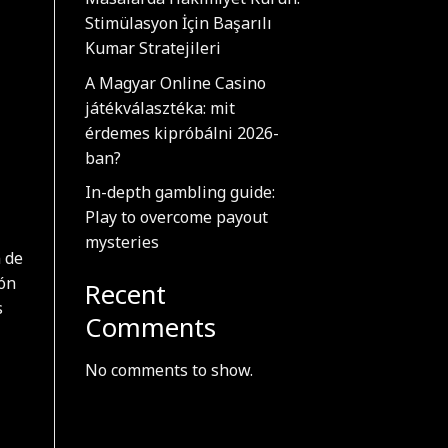
Stimülasyon İçin Başarılı
Kumar Stratejileri
A Magyar Online Casino
játékválasztéka: mit
érdemes kipróbálni 2026-
ban?
In-depth gambling guide:
Play to overcome payout
mysteries
n de
ión
Recent
s
Comments
No comments to show.