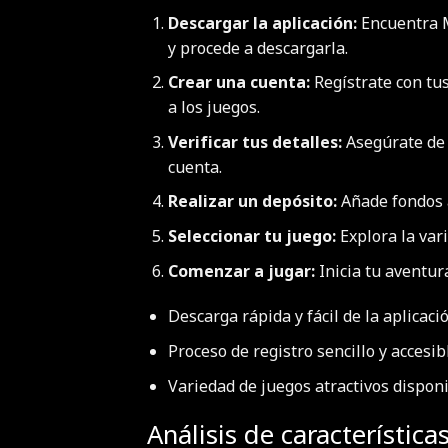
Descargar la aplicación:
Encuentra M
y procede a descargarla.
Crear una cuenta:
Regístrate con tus
a los juegos.
Verificar tus detalles:
Asegúrate de 
cuenta.
Realizar un depósito:
Añade fondos a
Seleccionar tu juego:
Explora la vari
Comenzar a jugar:
Inicia tu aventura
Descarga rápida y fácil de la aplicació
Proceso de registro sencillo y accesib
Variedad de juegos atractivos disponi
Análisis de característic