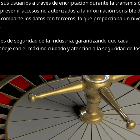
e sus usuarios a través de encriptación durante la transmisi
a prevenir accesos no autorizados a la información sensible 
 comparte los datos con terceros, lo que proporciona un niv
.
res de seguridad de la industria, garantizando que cada
aneje con el máximo cuidado y atención a la seguridad de lo