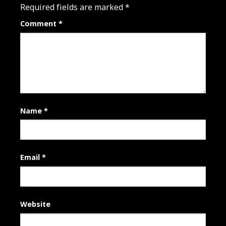
Required fields are marked
*
Comment
*
Name
*
Email
*
Website